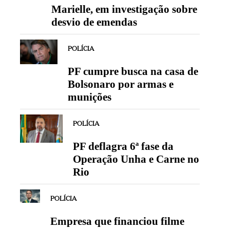
Marielle, em investigação sobre
desvio de emendas
POLÍCIA
PF cumpre busca na casa de
Bolsonaro por armas e
munições
POLÍCIA
PF deflagra 6ª fase da
Operação Unha e Carne no
Rio
POLÍCIA
Empresa que financiou filme