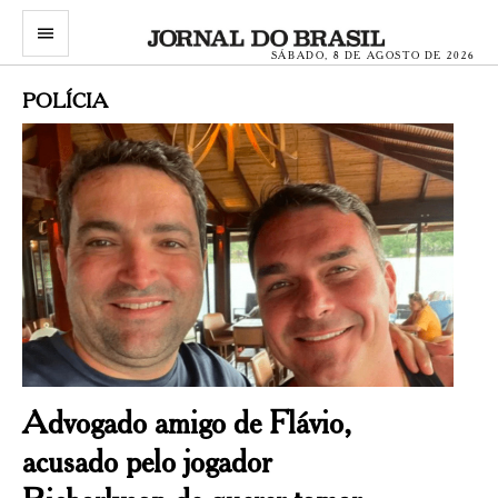
menu
SÁBADO, 8 DE AGOSTO DE 2026
POLÍCIA
Advogado amigo de Flávio,
acusado pelo jogador