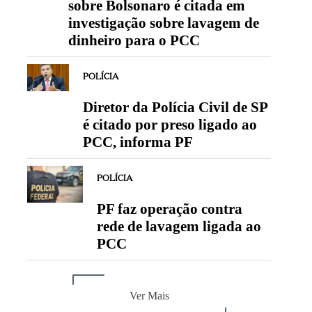
sobre Bolsonaro é citada em
investigação sobre lavagem de
dinheiro para o PCC
POLÍCIA
Diretor da Polícia Civil de SP
é citado por preso ligado ao
PCC, informa PF
POLÍCIA
PF faz operação contra
rede de lavagem ligada ao
PCC
Ver Mais