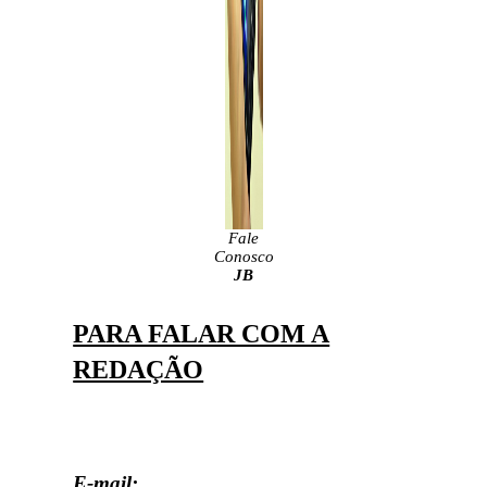
Fale
Conosco
JB
PARA FALAR COM A
REDAÇÃO
E-mail: