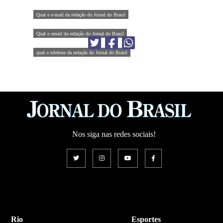
Qual o e-mail da redação do Jornal do Brasil
Qual o email da redação do Jornal do Brasil
qual o telefone da redação do Jornal do Brasil
Nos siga nas redes sociais!
Rio
Esportes