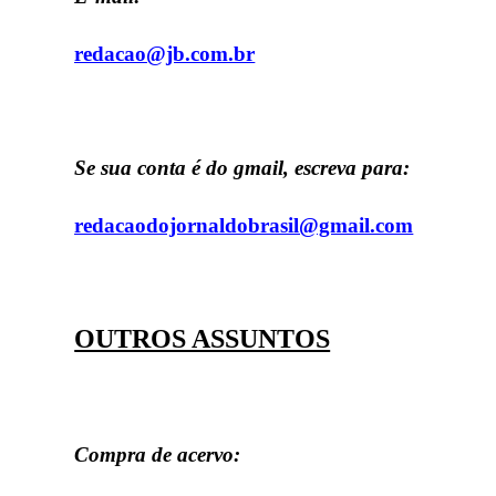
redacao@jb.com.br
Se sua conta é do gmail, escreva para:
redacaodojornaldobrasil@gmail.com
OUTROS ASSUNTOS
Compra de acervo: