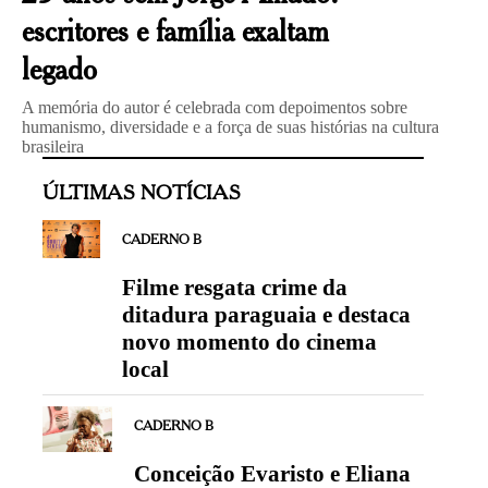
escritores e família exaltam
legado
A memória do autor é celebrada com depoimentos sobre
humanismo, diversidade e a força de suas histórias na cultura
brasileira
ÚLTIMAS NOTÍCIAS
CADERNO B
Filme resgata crime da
ditadura paraguaia e destaca
novo momento do cinema
local
CADERNO B
Conceição Evaristo e Eliana