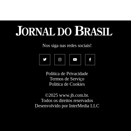
Nos siga nas redes sociais!
Politica de Privacidade
Termos de Serviço
Politica de Cookies
©2025 www.jb.com.br.
Todos os direitos reservados
Desenvolvido por InterMedia LLC