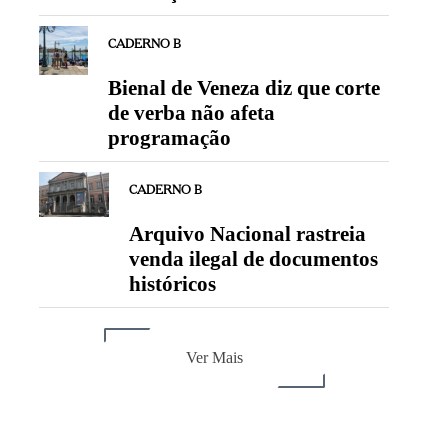
CADERNO B
Bienal de Veneza diz que corte
de verba não afeta
programação
CADERNO B
Arquivo Nacional rastreia
venda ilegal de documentos
históricos
Ver Mais