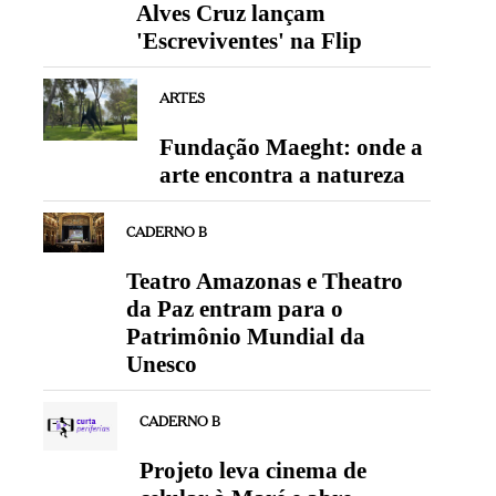
Alves Cruz lançam
'Escreviventes' na Flip
ARTES
Fundação Maeght: onde a
arte encontra a natureza
CADERNO B
Teatro Amazonas e Theatro
da Paz entram para o
Patrimônio Mundial da
Unesco
CADERNO B
Projeto leva cinema de