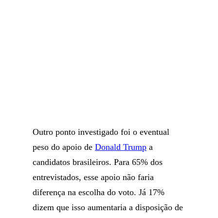
Outro ponto investigado foi o eventual
peso do apoio de
Donald Trump
a
candidatos brasileiros. Para 65% dos
entrevistados, esse apoio não faria
diferença na escolha do voto. Já 17%
dizem que isso aumentaria a disposição de