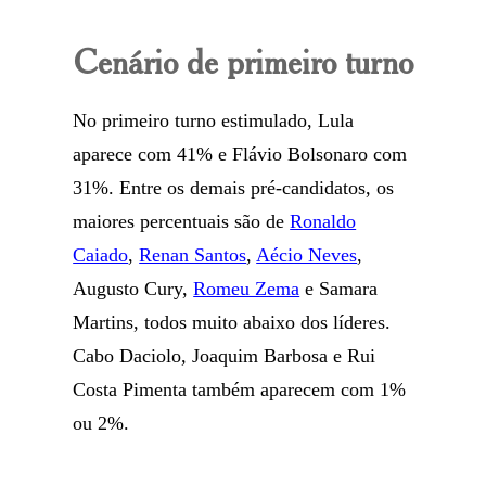
Cenário de primeiro turno
No primeiro turno estimulado, Lula
aparece com 41% e Flávio Bolsonaro com
31%. Entre os demais pré-candidatos, os
maiores percentuais são de
Ronaldo
Caiado
,
Renan Santos
,
Aécio Neves
,
Augusto Cury,
Romeu Zema
e Samara
Martins, todos muito abaixo dos líderes.
Cabo Daciolo, Joaquim Barbosa e Rui
Costa Pimenta também aparecem com 1%
ou 2%.