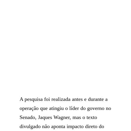
A pesquisa foi realizada antes e durante a
operação que atingiu o líder do governo no
Senado, Jaques Wagner, mas o texto
divulgado não aponta impacto direto do