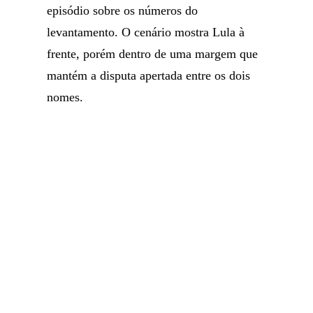
episódio sobre os números do
levantamento. O cenário mostra Lula à
frente, porém dentro de uma margem que
mantém a disputa apertada entre os dois
nomes.