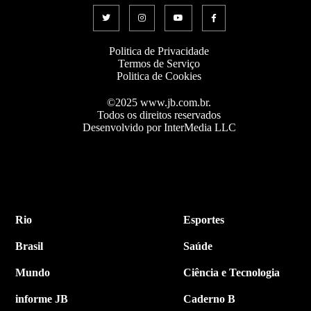
Politica de Privacidade
Termos de Serviço
Politica de Cookies
©2025 www.jb.com.br.
Todos os direitos reservados
Desenvolvido por InterMedia LLC
Rio
Esportes
Brasil
Saúde
Mundo
Ciência e Tecnologia
informe JB
Caderno B