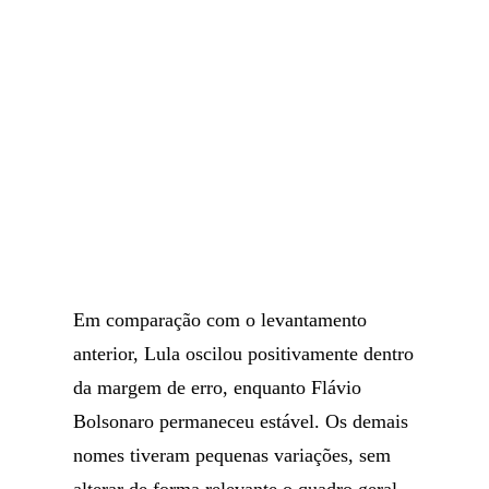
Em comparação com o levantamento
anterior, Lula oscilou positivamente dentro
da margem de erro, enquanto Flávio
Bolsonaro permaneceu estável. Os demais
nomes tiveram pequenas variações, sem