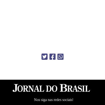
Nos siga nas redes sociais!