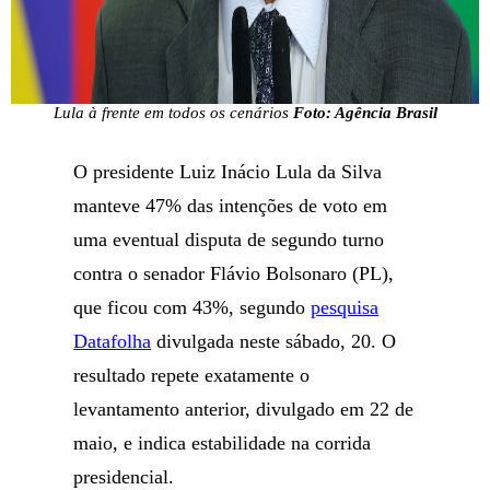
Lula à frente em todos os cenários
Foto: Agência Brasil
O presidente Luiz Inácio Lula da Silva
manteve 47% das intenções de voto em
uma eventual disputa de segundo turno
contra o senador Flávio Bolsonaro (PL),
que ficou com 43%, segundo
pesquisa
Datafolha
divulgada neste sábado, 20. O
resultado repete exatamente o
levantamento anterior, divulgado em 22 de
maio, e indica estabilidade na corrida
presidencial.