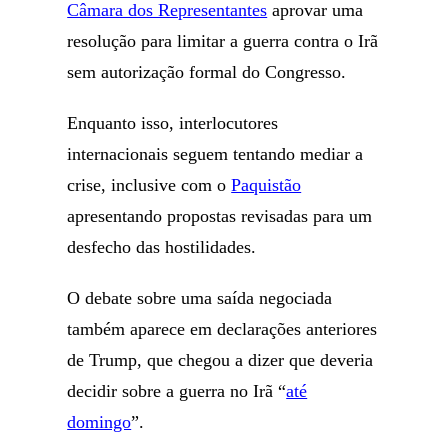
Câmara dos Representantes
aprovar uma
resolução para limitar a guerra contra o Irã
sem autorização formal do Congresso.
Enquanto isso, interlocutores
internacionais seguem tentando mediar a
crise, inclusive com o
Paquistão
apresentando propostas revisadas para um
desfecho das hostilidades.
O debate sobre uma saída negociada
também aparece em declarações anteriores
de Trump, que chegou a dizer que deveria
decidir sobre a guerra no Irã “
até
domingo
”.