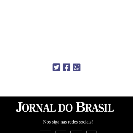
Nos siga nas redes sociais!