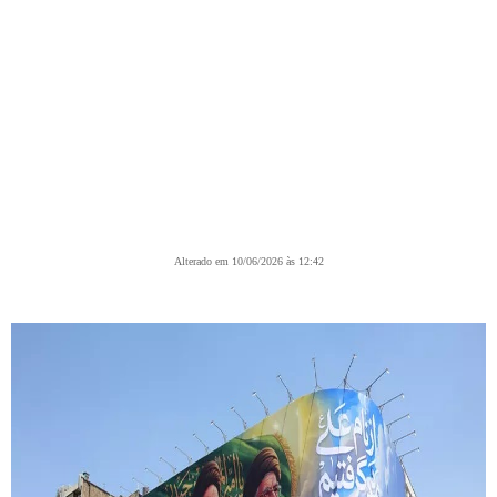
Alterado em 10/06/2026 às 12:42