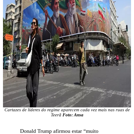
Cartazes de líderes do regime aparecem cada vez mais nas ruas de
Teerã
Foto: Ansa
Donald Trump afirmou estar “muito