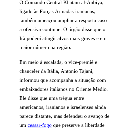
O Comando Central Khatam al-Anbiya,
ligado às Forças Armadas iranianas,
também ameaçou ampliar a resposta caso
a ofensiva continue. O órgão disse que o
Irã poderá atingir alvos mais graves e em
maior número na região.
Em meio à escalada, o vice-premiê e
chanceler da Itália, Antonio Tajani,
informou que acompanha a situação com
embaixadores italianos no Oriente Médio.
Ele disse que uma trégua entre
americanos, iranianos e israelenses ainda
parece distante, mas defendeu o avanço de
um
cessar-fogo
que preserve a liberdade