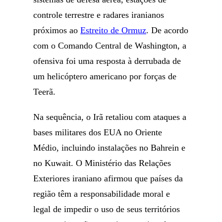
controle terrestre e radares iranianos
próximos ao
Estreito de Ormuz
. De acordo
com o Comando Central de Washington, a
ofensiva foi uma resposta à derrubada de
um helicóptero americano por forças de
Teerã.
Na sequência, o Irã retaliou com ataques a
bases militares dos EUA no Oriente
Médio, incluindo instalações no Bahrein e
no Kuwait. O Ministério das Relações
Exteriores iraniano afirmou que países da
região têm a responsabilidade moral e
legal de impedir o uso de seus territórios