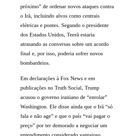
próximo” de ordenar novos ataques contra
o Irã, incluindo alvos como centrais
elétricas e pontes. Segundo o presidente
dos Estados Unidos, Teerã estaria
atrasando as conversas sobre um acordo
final e, por isso, poderia sofrer novos
bombardeios.
Em declarações à Fox News e em
publicações no Truth Social, Trump
acusou o governo iraniano de “enrolar”
Washington. Ele disse ainda que o Irã “só
fala e não age” e que o país “vai pagar o
preço” por ter demorado a negociar um
entendimento considerado vantajoso.