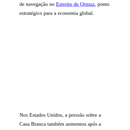
de navegação no
Estreito de Ormuz
, ponto
estratégico para a economia global.
Nos Estados Unidos, a pressão sobre a
Casa Branca também aumentou após a