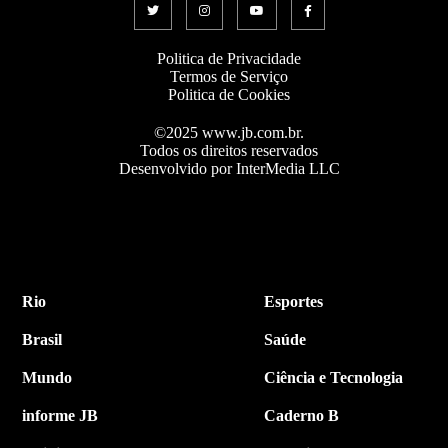
Politica de Privacidade
Termos de Serviço
Politica de Cookies
©2025 www.jb.com.br.
Todos os direitos reservados
Desenvolvido por InterMedia LLC
Rio
Esportes
Brasil
Saúde
Mundo
Ciência e Tecnologia
informe JB
Caderno B