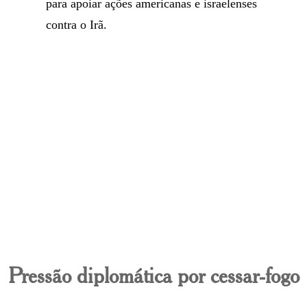
para apoiar ações americanas e israelenses
contra o Irã.
Pressão diplomática por cessar-fogo