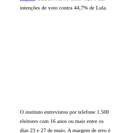
intenções de voto contra 44,7% de Lula.
O instituto entrevistou por telefone 1.500
eleitores com 16 anos ou mais entre os
dias 23 e 27 de maio. A margem de erro é