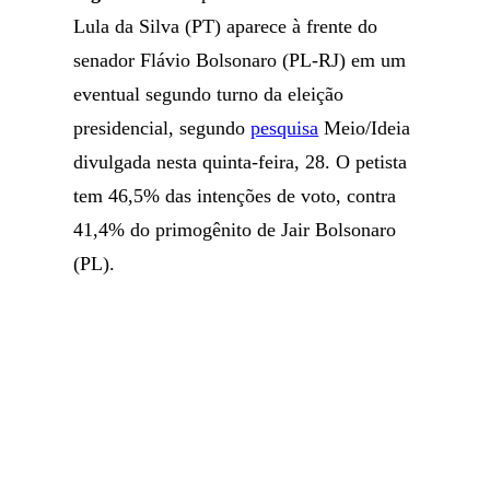
Lula da Silva (PT) aparece à frente do
senador Flávio Bolsonaro (PL-RJ) em um
eventual segundo turno da eleição
presidencial, segundo
pesquisa
Meio/Ideia
divulgada nesta quinta-feira, 28. O petista
tem 46,5% das intenções de voto, contra
41,4% do primogênito de Jair Bolsonaro
(PL).