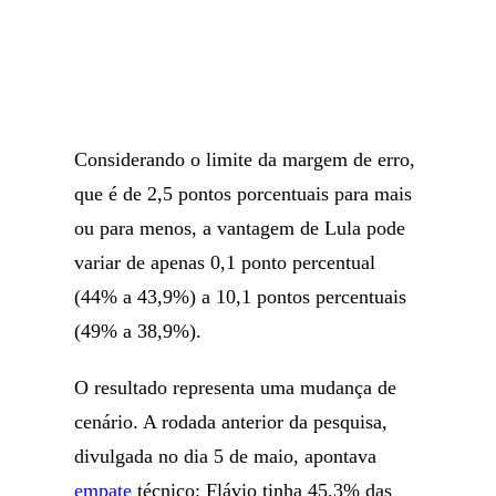
Considerando o limite da margem de erro,
que é de 2,5 pontos porcentuais para mais
ou para menos, a vantagem de Lula pode
variar de apenas 0,1 ponto percentual
(44% a 43,9%) a 10,1 pontos percentuais
(49% a 38,9%).
O resultado representa uma mudança de
cenário. A rodada anterior da pesquisa,
divulgada no dia 5 de maio, apontava
empate
técnico: Flávio tinha 45,3% das