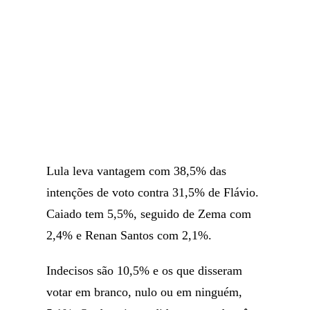
Lula leva vantagem com 38,5% das
intenções de voto contra 31,5% de Flávio.
Caiado tem 5,5%, seguido de Zema com
2,4% e Renan Santos com 2,1%.
Indecisos são 10,5% e os que disseram
votar em branco, nulo ou em ninguém,