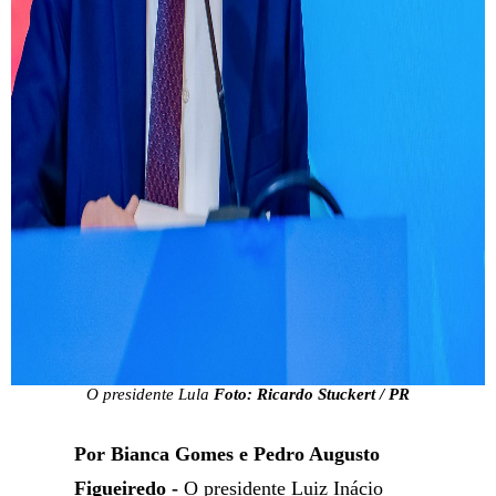
O presidente Lula
Foto: Ricardo Stuckert / PR
Por Bianca Gomes e Pedro Augusto
Figueiredo -
O presidente Luiz Inácio