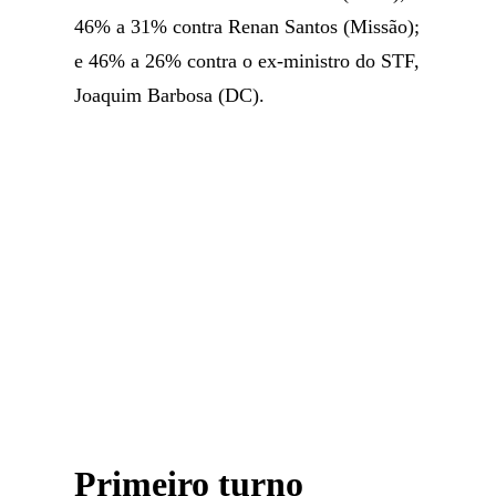
46% a 31% contra Renan Santos (Missão);
e 46% a 26% contra o ex-ministro do STF,
Joaquim Barbosa (DC).
Primeiro turno