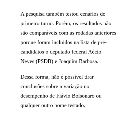
A pesquisa também testou cenários de
primeiro turno. Porém, os resultados não
são comparáveis com as rodadas anteriores
porque foram incluídos na lista de pré-
candidatos o deputado federal Aécio
Neves (PSDB) e Joaquim Barbosa.
Dessa forma, não é possível tirar
conclusões sobre a variação no
desempenho de Flávio Bolsonaro ou
qualquer outro nome testado.