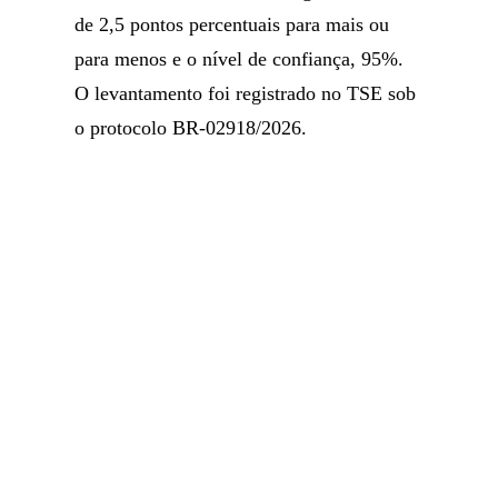
de 2,5 pontos percentuais para mais ou
para menos e o nível de confiança, 95%.
O levantamento foi registrado no TSE sob
o protocolo BR-02918/2026.