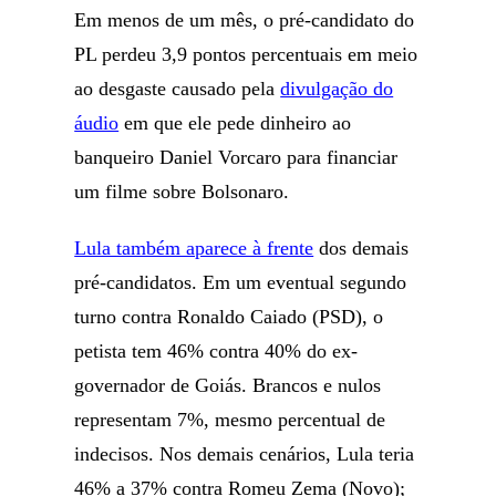
Em menos de um mês, o pré-candidato do
PL perdeu 3,9 pontos percentuais em meio
ao desgaste causado pela
divulgação do
áudio
em que ele pede dinheiro ao
banqueiro Daniel Vorcaro para financiar
um filme sobre Bolsonaro.
Lula também aparece à frente
dos demais
pré-candidatos. Em um eventual segundo
turno contra Ronaldo Caiado (PSD), o
petista tem 46% contra 40% do ex-
governador de Goiás. Brancos e nulos
representam 7%, mesmo percentual de
indecisos. Nos demais cenários, Lula teria
46% a 37% contra Romeu Zema (Novo);