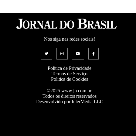
Nos siga nas redes sociais!
Politica de Privacidade
Termos de Serviço
Politica de Cookies
©2025 www.jb.com.br.
Todos os direitos reservados
Desenvolvido por InterMedia LLC