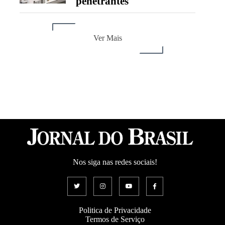
penetrantes
Ver Mais
Nos siga nas redes sociais!
Politica de Privacidade
Termos de Serviço