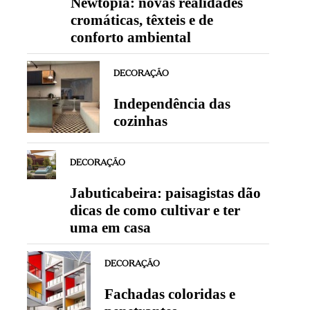
Newtopia: novas realidades
cromáticas, têxteis e de
conforto ambiental
DECORAÇÃO
Independência das
cozinhas
DECORAÇÃO
Jabuticabeira: paisagistas dão
dicas de como cultivar e ter
uma em casa
DECORAÇÃO
Fachadas coloridas e