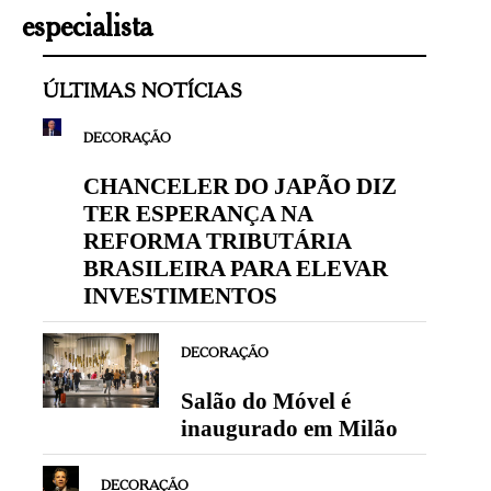
especialista
ÚLTIMAS NOTÍCIAS
DECORAÇÃO
CHANCELER DO JAPÃO DIZ
TER ESPERANÇA NA
REFORMA TRIBUTÁRIA
BRASILEIRA PARA ELEVAR
INVESTIMENTOS
DECORAÇÃO
Salão do Móvel é
inaugurado em Milão
DECORAÇÃO