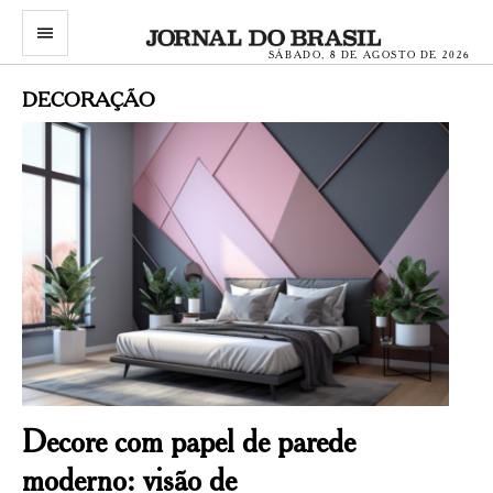
menu
SÁBADO, 8 DE AGOSTO DE 2026
DECORAÇÃO
Decore com papel de parede
moderno: visão de