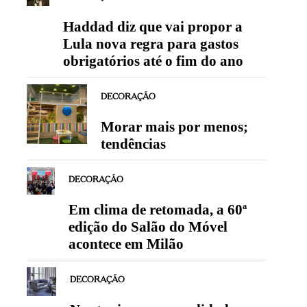
Haddad diz que vai propor a
Lula nova regra para gastos
obrigatórios até o fim do ano
DECORAÇÃO
Morar mais por menos;
tendências
DECORAÇÃO
Em clima de retomada, a 60ª
edição do Salão do Móvel
acontece em Milão
DECORAÇÃO