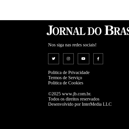
Nos siga nas redes sociais!
Politica de Privacidade
Termos de Serviço
Politica de Cookies
©2025 www.jb.com.br.
Todos os direitos reservados
Desenvolvido por InterMedia LLC