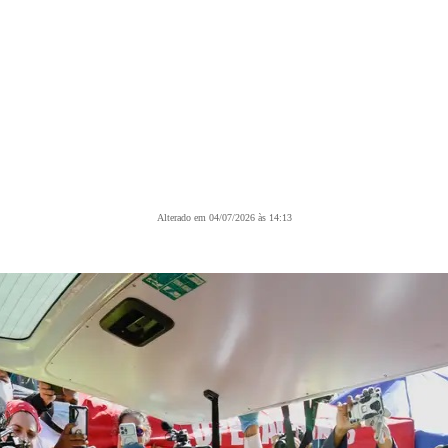
Alterado em 04/07/2026 às 14:13