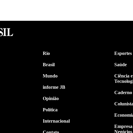
Rio
Esportes
Brasil
Saúde
Mundo
Ciência e
Tecnolog
informe JB
Caderno
Opinião
Colunist
Política
Economi
Internacional
Empresa
Negócios
Contato