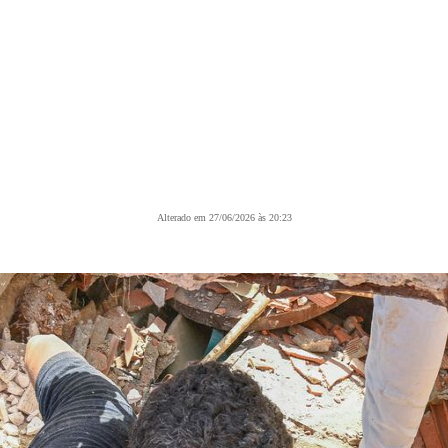
Alterado em 27/06/2026 às 20:23