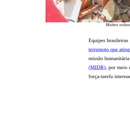
Muitos volun
Equipes brasileiras
terremoto que ating
missão humanitária
(MIDR)
, por meio
força-tarefa interna