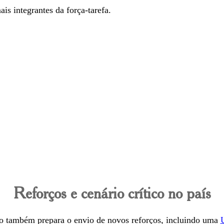
is integrantes da força-tarefa.
Reforços e cenário crítico no país
ro também prepara o envio de novos reforços, incluindo uma