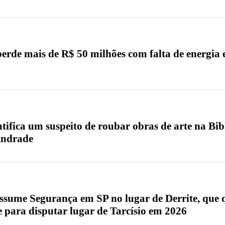
erde mais de R$ 50 milhões com falta de energia
ntifica um suspeito de roubar obras de arte na Bib
Andrade
ssume Segurança em SP no lugar de Derrite, que 
e para disputar lugar de Tarcísio em 2026