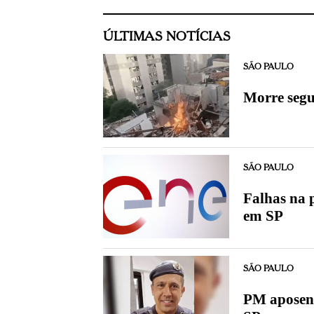
ÚLTIMAS NOTÍCIAS
SÃO PAULO
Morre segu
SÃO PAULO
Falhas na 
em SP
SÃO PAULO
PM aposent