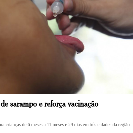
 de sarampo e reforça vacinação
ara crianças de 6 meses a 11 meses e 29 dias em três cidades da região