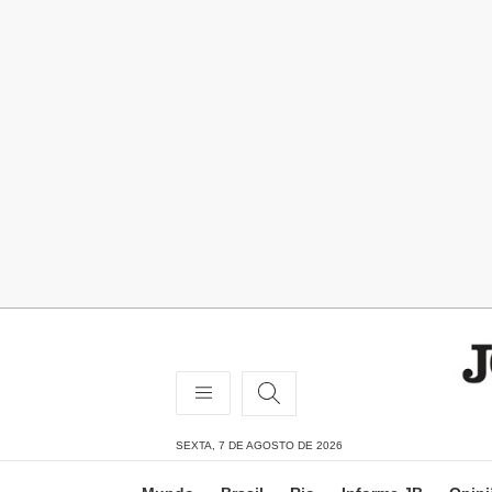
SEXTA, 7 DE AGOSTO DE 2026