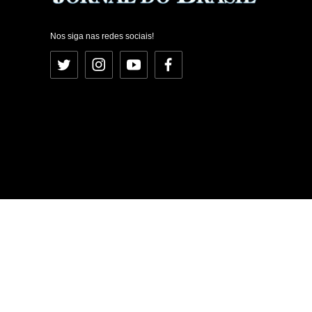
Nos siga nas redes sociais!
Twitter
Instagram
YouTube
Facebook