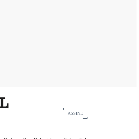
ASSINE