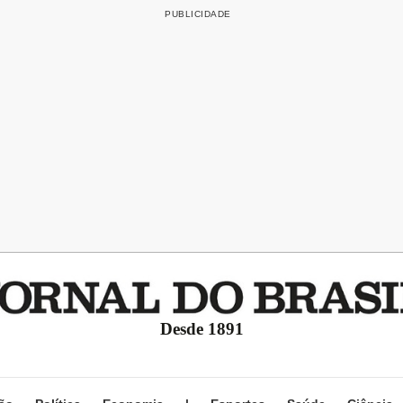
Desde 1891