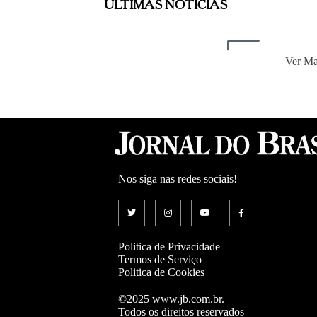
ÚLTIMAS NOTÍCIAS
Ver Ma
Nos siga nas redes sociais!
Politica de Privacidade
Termos de Serviço
Politica de Cookies
©2025 www.jb.com.br.
Todos os direitos reservados