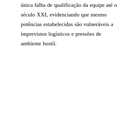
única falha de qualificação da equipe até o
século XXI, evidenciando que mesmo
potências estabelecidas são vulneráveis a
imprevistos logísticos e pressões de
ambiente hostil.