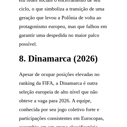
em redes sociais o encerramento de seu
ciclo, o que simboliza a transição de uma
geração que levou a Polônia de volta ao
protagonismo europeu, mas que falhou em
garantir uma despedida no maior palco
possível.
8. Dinamarca (2026)
Apesar de ocupar posições elevadas no
ranking da FIFA, a Dinamarca é outra
seleção europeia de alto nível que não
obteve a vaga para 2026. A equipe,
conhecida por seu jogo coletivo forte e
participações consistentes em Eurocopas,