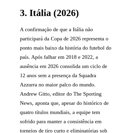
3. Itália (2026)
A confirmação de que a Itália não
participará da Copa de 2026 representa o
ponto mais baixo da história do futebol do
país. Após falhar em 2018 e 2022, a
ausência em 2026 consolida um ciclo de
12 anos sem a presença da Squadra
Azzurra no maior palco do mundo.
Andrew Gitto, editor do The Sporting
News, aponta que, apesar do histórico de
quatro títulos mundiais, a equipe tem
sofrido para manter a consistência em
torneios de tiro curto e eliminatórias sob