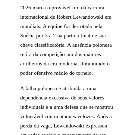
2026 marca o provável fim da carreira
internacional de Robert Lewandowski em
mundiais. A equipe foi derrotada pela
Suécia por 3 a 2 na partida final de sua
chave classificatória. A ausência polonesa
retira da competição um dos maiores
artilheiros da era moderna, diminuindo o
poder ofensivo médio do torneio.
A falha polonesa é atribuída a uma
dependência excessiva de seus valores
individuais e a uma defesa que se mostrou
vulnerável contra ataques velozes. Após a
perda da vaga, Lewandowski expressou