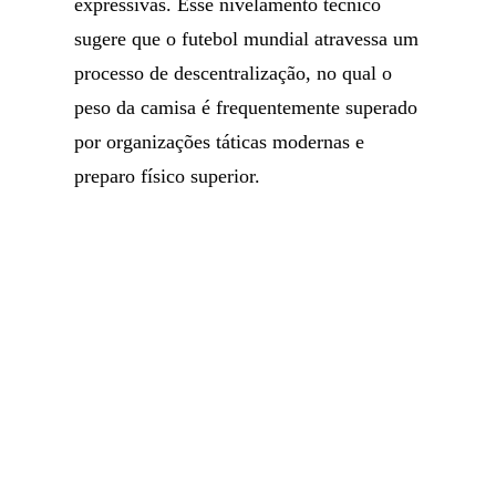
expressivas. Esse nivelamento técnico
sugere que o futebol mundial atravessa um
processo de descentralização, no qual o
peso da camisa é frequentemente superado
por organizações táticas modernas e
preparo físico superior.