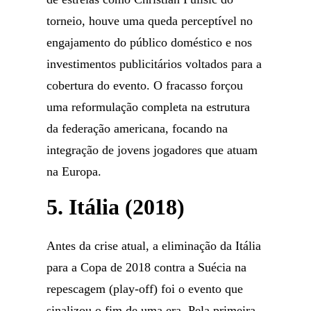
torneio, houve uma queda perceptível no
engajamento do público doméstico e nos
investimentos publicitários voltados para a
cobertura do evento. O fracasso forçou
uma reformulação completa na estrutura
da federação americana, focando na
integração de jovens jogadores que atuam
na Europa.
5. Itália (2018)
Antes da crise atual, a eliminação da Itália
para a Copa de 2018 contra a Suécia na
repescagem (play-off) foi o evento que
sinalizou o fim de uma era. Pela primeira