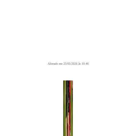
Alterado em 25/05/2026 às 10:46