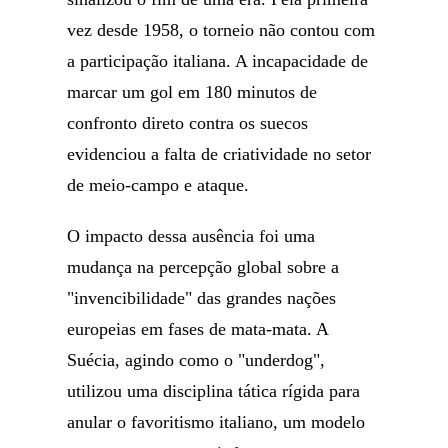
vez desde 1958, o torneio não contou com
a participação italiana. A incapacidade de
marcar um gol em 180 minutos de
confronto direto contra os suecos
evidenciou a falta de criatividade no setor
de meio-campo e ataque.
O impacto dessa ausência foi uma
mudança na percepção global sobre a
"invencibilidade" das grandes nações
europeias em fases de mata-mata. A
Suécia, agindo como o "underdog",
utilizou uma disciplina tática rígida para
anular o favoritismo italiano, um modelo