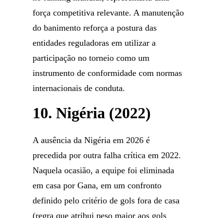
força competitiva relevante. A manutenção
do banimento reforça a postura das
entidades reguladoras em utilizar a
participação no torneio como um
instrumento de conformidade com normas
internacionais de conduta.
10. Nigéria (2022)
A ausência da Nigéria em 2026 é
precedida por outra falha crítica em 2022.
Naquela ocasião, a equipe foi eliminada
em casa por Gana, em um confronto
definido pelo critério de gols fora de casa
(regra que atribui peso maior aos gols