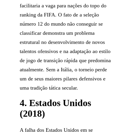
facilitaria a vaga para nações do topo do
ranking da FIFA. O fato de a seleção
número 12 do mundo não conseguir se
classificar demonstra um problema
estrutural no desenvolvimento de novos
talentos ofensivos e na adaptação ao estilo
de jogo de transição rápida que predomina
atualmente. Sem a Itália, o torneio perde
um de seus maiores pilares defensivos e
uma tradição tática secular.
4. Estados Unidos
(2018)
A falha dos Estados Unidos em se