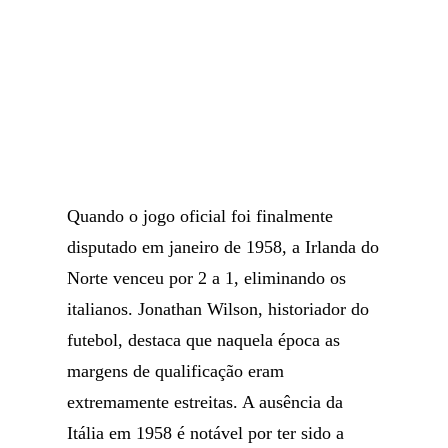
Quando o jogo oficial foi finalmente
disputado em janeiro de 1958, a Irlanda do
Norte venceu por 2 a 1, eliminando os
italianos. Jonathan Wilson, historiador do
futebol, destaca que naquela época as
margens de qualificação eram
extremamente estreitas. A ausência da
Itália em 1958 é notável por ter sido a