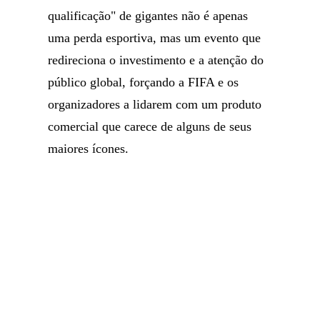
qualificação" de gigantes não é apenas
uma perda esportiva, mas um evento que
redireciona o investimento e a atenção do
público global, forçando a FIFA e os
organizadores a lidarem com um produto
comercial que carece de alguns de seus
maiores ícones.