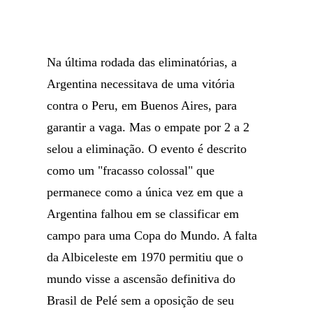
Na última rodada das eliminatórias, a
Argentina necessitava de uma vitória
contra o Peru, em Buenos Aires, para
garantir a vaga. Mas o empate por 2 a 2
selou a eliminação. O evento é descrito
como um "fracasso colossal" que
permanece como a única vez em que a
Argentina falhou em se classificar em
campo para uma Copa do Mundo. A falta
da Albiceleste em 1970 permitiu que o
mundo visse a ascensão definitiva do
Brasil de Pelé sem a oposição de seu