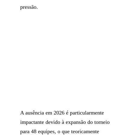
pressão.
A ausência em 2026 é particularmente
impactante devido à expansão do torneio
para 48 equipes, o que teoricamente