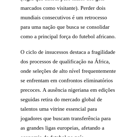
marcados como visitante). Perder dois
mundiais consecutivos é um retrocesso
para uma nação que busca se consolidar
como a principal força do futebol africano.
O ciclo de insucessos destaca a fragilidade
dos processos de qualificação na África,
onde seleções de alto nível frequentemente
se enfrentam em confrontos eliminatórios
precoces. A ausência nigeriana em edições
seguidas retira do mercado global de
talentos uma vitrine essencial para
jogadores que buscam transferência para
as grandes ligas europeias, afetando a