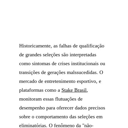
Historicamente, as falhas de qualificação
de grandes seleções são interpretadas
como sintomas de crises institucionais ou
transições de gerações malssucedidas. O
mercado de entretenimento esportivo, e
plataformas como a
Stake Brasil
,
monitoram essas flutuações de
desempenho para oferecer dados precisos
sobre o comportamento das seleções em
eliminatórias. O fenômeno da "não-