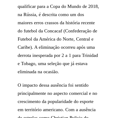
qualificar para a Copa do Mundo de 2018,
na Rússia, é descrita como um dos
maiores erros crassos da história recente
do futebol da Concacaf (Confederação de
Futebol da América do Norte, Central e
Caribe). A eliminação ocorreu após uma
derrota inesperada por 2 a 1 para Trinidad
e Tobago, uma seleção que já estava
eliminada na ocasião.
O impacto dessa ausência foi sentido
principalmente no aspecto comercial e no
crescimento da popularidade do esporte
em território americano. Com a ausência
de estrelas como Christian Pulisic do