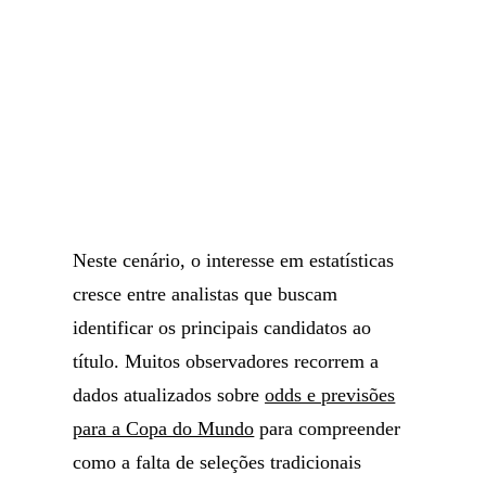
Neste cenário, o interesse em estatísticas
cresce entre analistas que buscam
identificar os principais candidatos ao
título. Muitos observadores recorrem a
dados atualizados sobre
odds e previsões
para a Copa do Mundo
para compreender
como a falta de seleções tradicionais