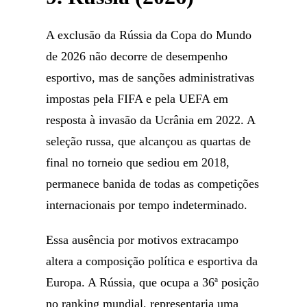
A exclusão da Rússia da Copa do Mundo
de 2026 não decorre de desempenho
esportivo, mas de sanções administrativas
impostas pela FIFA e pela UEFA em
resposta à invasão da Ucrânia em 2022. A
seleção russa, que alcançou as quartas de
final no torneio que sediou em 2018,
permanece banida de todas as competições
internacionais por tempo indeterminado.
Essa ausência por motivos extracampo
altera a composição política e esportiva da
Europa. A Rússia, que ocupa a 36ª posição
no ranking mundial, representaria uma