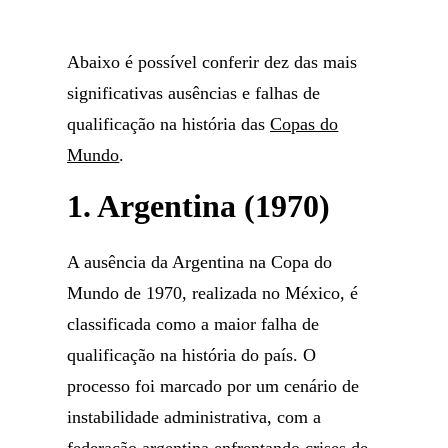
Abaixo é possível conferir dez das mais
significativas ausências e falhas de
qualificação na história das
Copas do
Mundo
.
1. Argentina (1970)
A ausência da Argentina na Copa do
Mundo de 1970, realizada no México, é
classificada como a maior falha de
qualificação na história do país. O
processo foi marcado por um cenário de
instabilidade administrativa, com a