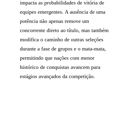
impacta as probabilidades de vitória de
equipes emergentes. A ausência de uma
potência não apenas remove um
concorrente direto ao título, mas também
modifica o caminho de outras seleções
durante a fase de grupos e o mata-mata,
permitindo que nações com menor
histórico de conquistas avancem para
estágios avançados da competição.