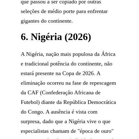
que passou a ser copiado por outras
seleções de médio porte para enfrentar
gigantes do continente.
6. Nigéria (2026)
A Nigéria, nação mais populosa da África
e tradicional potência do continente, não
estará presente na Copa de 2026. A
eliminação ocorreu na fase de repescagem
da CAF (Confederação Africana de
Futebol) diante da República Democrática
do Congo. A ausência é vista com
surpresa, dado que a Nigéria vive o que
especialistas chamam de "época de ouro"