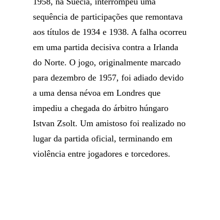
1958, na Suécia, interrompeu uma
sequência de participações que remontava
aos títulos de 1934 e 1938. A falha ocorreu
em uma partida decisiva contra a Irlanda
do Norte. O jogo, originalmente marcado
para dezembro de 1957, foi adiado devido
a uma densa névoa em Londres que
impediu a chegada do árbitro húngaro
Istvan Zsolt. Um amistoso foi realizado no
lugar da partida oficial, terminando em
violência entre jogadores e torcedores.