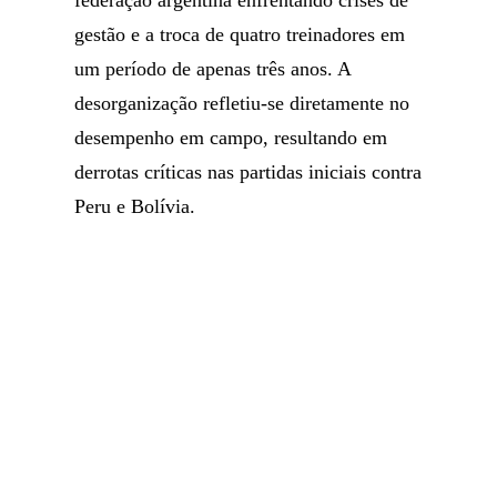
federação argentina enfrentando crises de
gestão e a troca de quatro treinadores em
um período de apenas três anos. A
desorganização refletiu-se diretamente no
desempenho em campo, resultando em
derrotas críticas nas partidas iniciais contra
Peru e Bolívia.