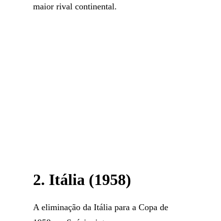
maior rival continental.
2. Itália (1958)
A eliminação da Itália para a Copa de