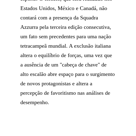
Estados Unidos, México e Canadá, não
contará com a presença da Squadra
Azzurra pela terceira edição consecutiva,
um fato sem precedentes para uma nação
tetracampeã mundial. A exclusão italiana
altera o equilíbrio de forças, uma vez que
a ausência de um "cabeça de chave" de
alto escalão abre espaço para o surgimento
de novos protagonistas e altera a
percepção de favoritismo nas análises de
desempenho.