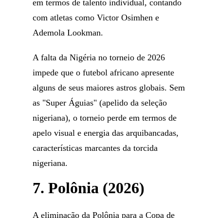
em termos de talento individual, contando
com atletas como Victor Osimhen e
Ademola Lookman.
A falta da Nigéria no torneio de 2026
impede que o futebol africano apresente
alguns de seus maiores astros globais. Sem
as "Super Águias" (apelido da seleção
nigeriana), o torneio perde em termos de
apelo visual e energia das arquibancadas,
características marcantes da torcida
nigeriana.
7. Polônia (2026)
A eliminação da Polônia para a Copa de