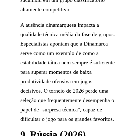
sucumbiu em um grupo classificatório
altamente competitivo.
A ausência dinamarquesa impacta a
qualidade técnica média da fase de grupos.
Especialistas apontam que a Dinamarca
serve como um exemplo de como a
estabilidade tática nem sempre é suficiente
para superar momentos de baixa
produtividade ofensiva em jogos
decisivos. O torneio de 2026 perde uma
seleção que frequentemente desempenha o
papel de "surpresa técnica", capaz de
dificultar o jogo para os grandes favoritos.
9. Rússia (2026)