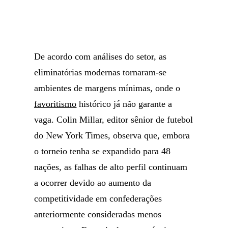
De acordo com análises do setor, as
eliminatórias modernas tornaram-se
ambientes de margens mínimas, onde o
favoritismo
histórico já não garante a
vaga. Colin Millar, editor sênior de futebol
do New York Times, observa que, embora
o torneio tenha se expandido para 48
nações, as falhas de alto perfil continuam
a ocorrer devido ao aumento da
competitividade em confederações
anteriormente consideradas menos