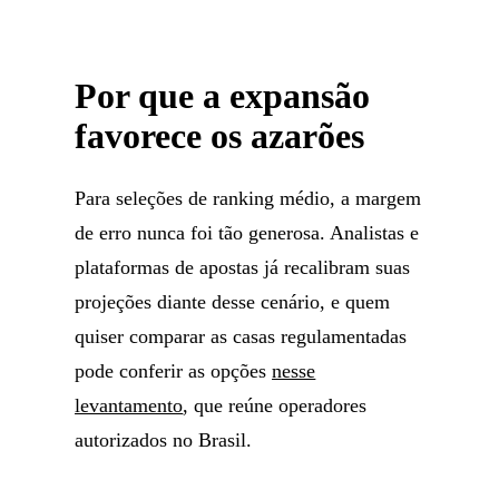
Por que a expansão
favorece os azarões
Para seleções de ranking médio, a margem
de erro nunca foi tão generosa. Analistas e
plataformas de apostas já recalibram suas
projeções diante desse cenário, e quem
quiser comparar as casas regulamentadas
pode conferir as opções
nesse
levantamento
, que reúne operadores
autorizados no Brasil.