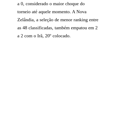
a 0, considerado o maior choque do
torneio até aquele momento. A Nova
Zelândia, a seleção de menor ranking entre
as 48 classificadas, também empatou em 2
a 2 com o Irã, 20º colocado.