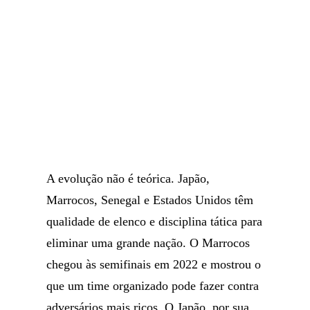
A evolução não é teórica. Japão,
Marrocos, Senegal e Estados Unidos têm
qualidade de elenco e disciplina tática para
eliminar uma grande nação. O Marrocos
chegou às semifinais em 2022 e mostrou o
que um time organizado pode fazer contra
adversários mais ricos. O Japão, por sua