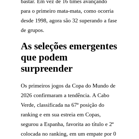
bastar. Em vez de 16 times avançando
para o primeiro mata-mata, como ocorria
desde 1998, agora são 32 superando a fase
de grupos.
As seleções emergentes
que podem
surpreender
Os primeiros jogos da Copa do Mundo de
2026 confirmaram a tendência. A Cabo
Verde, classificada na 67ª posição do
ranking e em sua estreia em Copas,
segurou a Espanha, favorita ao título e 2ª
colocada no ranking, em um empate por 0