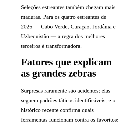
Seleções estreantes também chegam mais
maduras. Para os quatro estreantes de
2026 — Cabo Verde, Curaçao, Jordânia e
Uzbequistão — a regra dos melhores
terceiros é transformadora.
Fatores que explicam
as grandes zebras
Surpresas raramente são acidentes; elas
seguem padrões táticos identificáveis, e o
histórico recente confirma quais
ferramentas funcionam contra os favoritos: