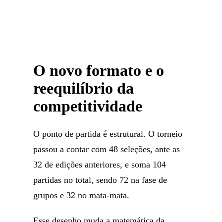
O novo formato e o
reequilíbrio da
competitividade
O ponto de partida é estrutural. O torneio
passou a contar com 48 seleções, ante as
32 de edições anteriores, e soma 104
partidas no total, sendo 72 na fase de
grupos e 32 no mata-mata.
Esse desenho muda a matemática da