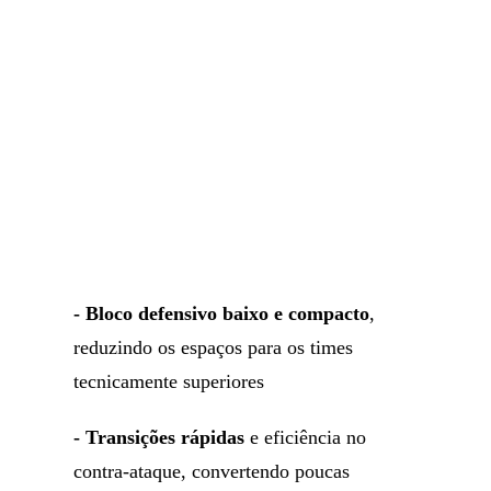
- Bloco defensivo baixo e compacto
,
reduzindo os espaços para os times
tecnicamente superiores
- Transições rápidas
e eficiência no
contra-ataque, convertendo poucas