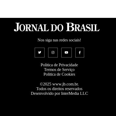
Nos siga nas redes sociais!
Politica de Privacidade
Termos de Serviço
Politica de Cookies
©2025 www.jb.com.br.
Todos os direitos reservados
Desenvolvido por InterMedia LLC