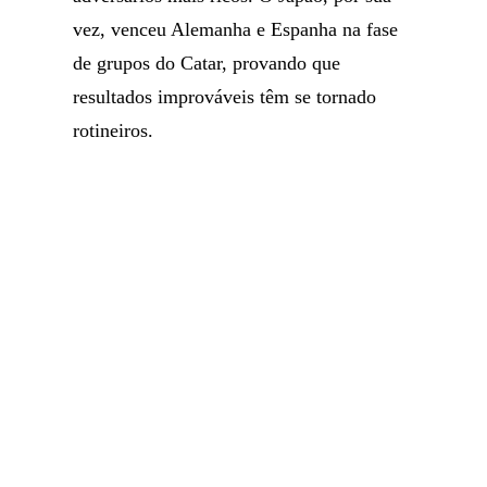
vez, venceu Alemanha e Espanha na fase
de grupos do Catar, provando que
resultados improváveis têm se tornado
rotineiros.