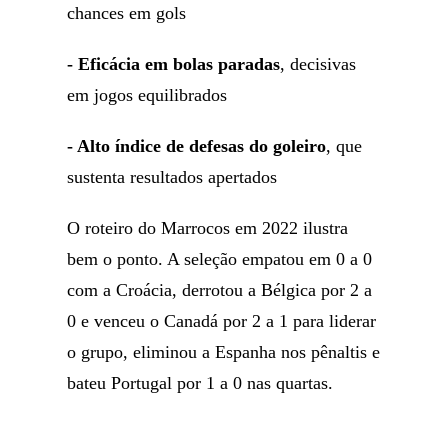
chances em gols
- Eficácia em bolas paradas
, decisivas
em jogos equilibrados
- Alto índice de defesas do goleiro
, que
sustenta resultados apertados
O roteiro do Marrocos em 2022 ilustra
bem o ponto. A seleção empatou em 0 a 0
com a Croácia, derrotou a Bélgica por 2 a
0 e venceu o Canadá por 2 a 1 para liderar
o grupo, eliminou a Espanha nos pênaltis e
bateu Portugal por 1 a 0 nas quartas.