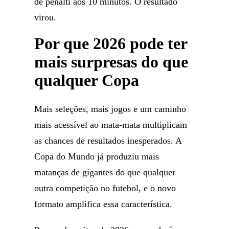
de pênalti aos 10 minutos. O resultado
virou.
Por que 2026 pode ter
mais surpresas do que
qualquer Copa
Mais seleções, mais jogos e um caminho
mais acessível ao mata-mata multiplicam
as chances de resultados inesperados. A
Copa do Mundo já produziu mais
matanças de gigantes do que qualquer
outra competição no futebol, e o novo
formato amplifica essa característica.