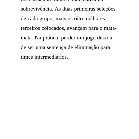
sobrevivência. As duas primeiras seleções
de cada grupo, mais os oito melhores
terceiros colocados, avançam para o mata-
mata. Na prática, perder um jogo deixou
de ser uma sentença de eliminação para
times intermediários.