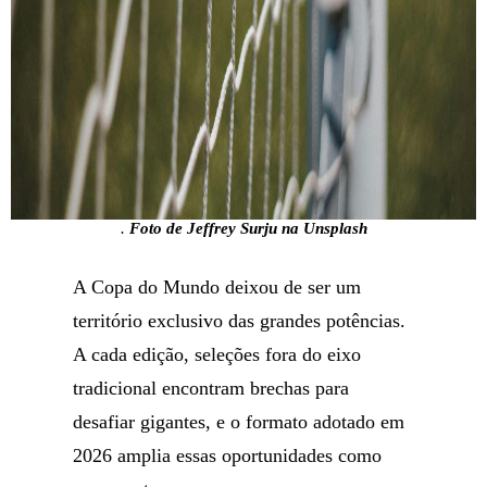
.
Foto de Jeffrey Surju na Unsplash
A Copa do Mundo deixou de ser um
território exclusivo das grandes potências.
A cada edição, seleções fora do eixo
tradicional encontram brechas para
desafiar gigantes, e o formato adotado em
2026 amplia essas oportunidades como