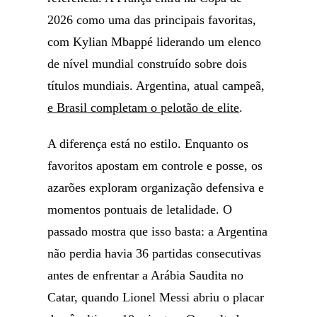
2026 como uma das principais favoritas,
com Kylian Mbappé liderando um elenco
de nível mundial construído sobre dois
títulos mundiais. Argentina, atual campeã,
e Brasil completam o pelotão de elite
.
A diferença está no estilo. Enquanto os
favoritos apostam em controle e posse, os
azarões exploram organização defensiva e
momentos pontuais de letalidade. O
passado mostra que isso basta: a Argentina
não perdia havia 36 partidas consecutivas
antes de enfrentar a Arábia Saudita no
Catar, quando Lionel Messi abriu o placar