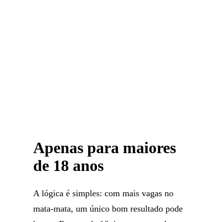
Apenas para maiores
de 18 anos
A lógica é simples: com mais vagas no
mata-mata, um único bom resultado pode