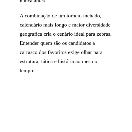
nunca antes.
A combinação de um torneio inchado,
calendário mais longo e maior diversidade
geográfica cria o cenário ideal para zebras.
Entender quem são os candidatos a
carrasco dos favoritos exige olhar para
estrutura, tática e história ao mesmo
tempo.