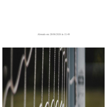
Alterado em 28/06/2026 às 15:49