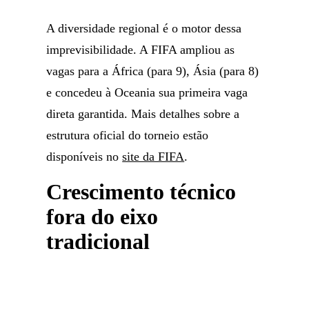
A diversidade regional é o motor dessa
imprevisibilidade. A FIFA ampliou as
vagas para a África (para 9), Ásia (para 8)
e concedeu à Oceania sua primeira vaga
direta garantida. Mais detalhes sobre a
estrutura oficial do torneio estão
disponíveis no
site da FIFA
.
Crescimento técnico
fora do eixo
tradicional