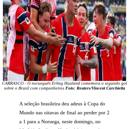
CARRASCO - O norueguês Erling Haaland comemora o segundo gol
sobre o Brasil com companheiros
Foto: Reuters/Vincent Carchietta
A seleção brasileira deu adeus à Copa do
Mundo nas oitavas de final ao perder por 2
a 1 para a Noruega, neste domingo, no