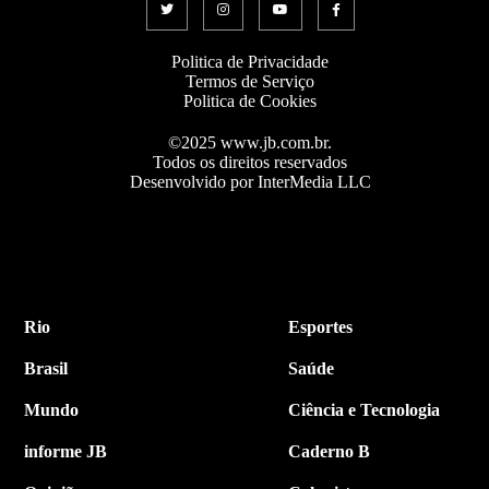
Politica de Privacidade
Termos de Serviço
Politica de Cookies
©2025 www.jb.com.br.
Todos os direitos reservados
Desenvolvido por InterMedia LLC
Rio
Esportes
Brasil
Saúde
Mundo
Ciência e Tecnologia
informe JB
Caderno B