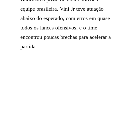
equipe brasileira. Vini Jr teve atuação
abaixo do esperado, com erros em quase
todos os lances ofensivos, e o time
encontrou poucas brechas para acelerar a
partida.