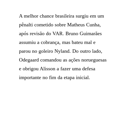
A melhor chance brasileira surgiu em um
pênalti cometido sobre Matheus Cunha,
após revisão do VAR. Bruno Guimarães
assumiu a cobrança, mas bateu mal e
parou no goleiro Nyland. Do outro lado,
Odegaard comandou as ações norueguesas
e obrigou Alisson a fazer uma defesa
importante no fim da etapa inicial.