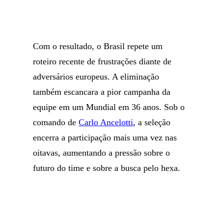
Com o resultado, o Brasil repete um
roteiro recente de frustrações diante de
adversários europeus. A eliminação
também escancara a pior campanha da
equipe em um Mundial em 36 anos. Sob o
comando de
Carlo Ancelotti
, a seleção
encerra a participação mais uma vez nas
oitavas, aumentando a pressão sobre o
futuro do time e sobre a busca pelo hexa.