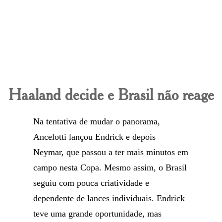
Haaland decide e Brasil não reage
Na tentativa de mudar o panorama,
Ancelotti lançou Endrick e depois
Neymar, que passou a ter mais minutos em
campo nesta Copa. Mesmo assim, o Brasil
seguiu com pouca criatividade e
dependente de lances individuais. Endrick
teve uma grande oportunidade, mas