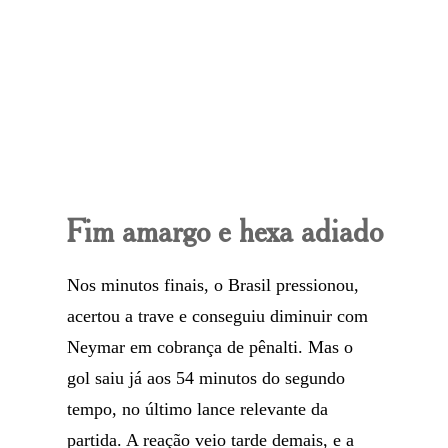
Fim amargo e hexa adiado
Nos minutos finais, o Brasil pressionou,
acertou a trave e conseguiu diminuir com
Neymar em cobrança de pênalti. Mas o
gol saiu já aos 54 minutos do segundo
tempo, no último lance relevante da
partida. A reação veio tarde demais, e a