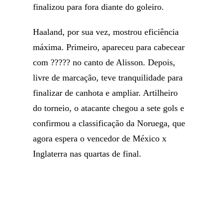
finalizou para fora diante do goleiro.
Haaland, por sua vez, mostrou eficiência
máxima. Primeiro, apareceu para cabecear
com ????? no canto de Alisson. Depois,
livre de marcação, teve tranquilidade para
finalizar de canhota e ampliar. Artilheiro
do torneio, o atacante chegou a sete gols e
confirmou a classificação da Noruega, que
agora espera o vencedor de México x
Inglaterra nas quartas de final.