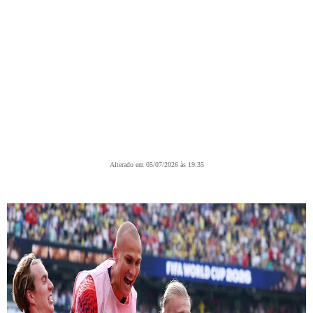
Alterado em 05/07/2026 às 19:35