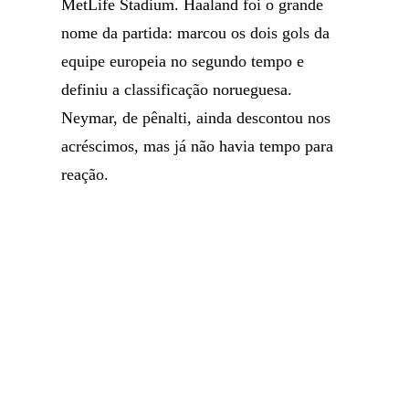
MetLife Stadium. Haaland foi o grande
nome da partida: marcou os dois gols da
equipe europeia no segundo tempo e
definiu a classificação norueguesa.
Neymar, de pênalti, ainda descontou nos
acréscimos, mas já não havia tempo para
reação.