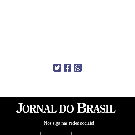
Nos siga nas redes sociais!