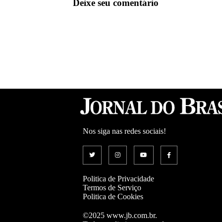
Deixe seu comentário
Nos siga nas redes sociais!
Politica de Privacidade
Termos de Serviço
Politica de Cookies
©2025 www.jb.com.br.