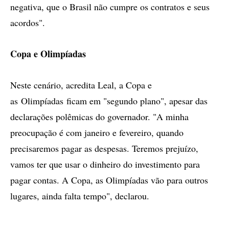
negativa, que o Brasil não cumpre os contratos e seus
acordos".
Copa e Olimpíadas
Neste cenário, acredita Leal, a Copa e
as Olimpíadas ficam em "segundo plano", apesar das
declarações polêmicas do governador. "A minha
preocupação é com janeiro e fevereiro, quando
precisaremos pagar as despesas. Teremos prejuízo,
vamos ter que usar o dinheiro do investimento para
pagar contas. A Copa, as Olimpíadas vão para outros
lugares, ainda falta tempo", declarou.