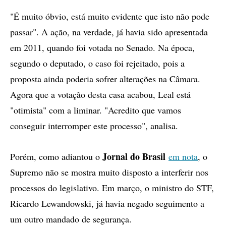
"É muito óbvio, está muito evidente que isto não pode
passar". A ação, na verdade, já havia sido apresentada
em 2011, quando foi votada no Senado. Na época,
segundo o deputado, o caso foi rejeitado, pois a
proposta ainda poderia sofrer alterações na Câmara.
Agora que a votação desta casa acabou, Leal está
"otimista" com a liminar. "Acredito que vamos
conseguir interromper este processo", analisa.
Jornal do Brasil
Porém, como adiantou o
em nota
, o
Supremo não se mostra muito disposto a interferir nos
processos do legislativo. Em março, o ministro do STF,
Ricardo Lewandowski, já havia negado seguimento a
um outro mandado de segurança.