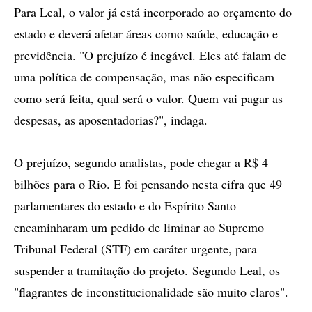
Para Leal, o valor já está incorporado ao orçamento do
estado e deverá afetar áreas como saúde, educação e
previdência. "O prejuízo é inegável. Eles até falam de
uma política de compensação, mas não especificam
como será feita, qual será o valor. Quem vai pagar as
despesas, as aposentadorias?", indaga.
O prejuízo, segundo analistas, pode chegar a R$ 4
bilhões para o Rio. E foi pensando nesta cifra que 49
parlamentares do estado e do Espírito Santo
encaminharam um pedido de liminar ao Supremo
Tribunal Federal (STF) em caráter urgente, para
suspender a tramitação do projeto. Segundo Leal, os
"flagrantes de inconstitucionalidade são muito claros".