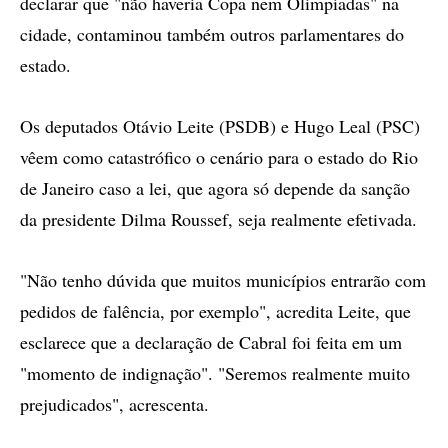
declarar que "não haveria Copa nem Olimpíadas" na
cidade, contaminou também outros parlamentares do
estado.
Os deputados Otávio Leite (PSDB) e Hugo Leal (PSC)
vêem como catastrófico o cenário para o estado do Rio
de Janeiro caso a lei, que agora só depende da sanção
da presidente Dilma Roussef, seja realmente efetivada.
"Não tenho dúvida que muitos municípios entrarão com
pedidos de falência, por exemplo", acredita Leite, que
esclarece que a declaração de Cabral foi feita em um
"momento de indignação". "Seremos realmente muito
prejudicados", acrescenta.