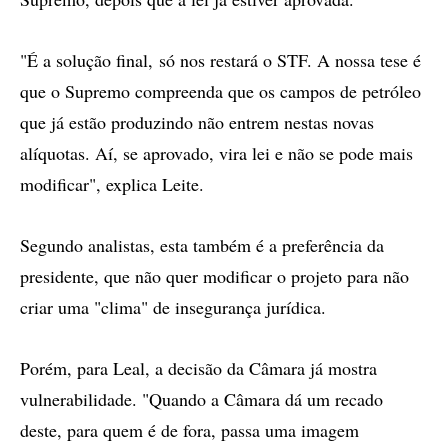
"É a solução final, só nos restará o STF. A nossa tese é
que o Supremo compreenda que os campos de petróleo
que já estão produzindo não entrem nestas novas
alíquotas. Aí, se aprovado, vira lei e não se pode mais
modificar", explica Leite.
Segundo analistas, esta também é a preferência da
presidente, que não quer modificar o projeto para não
criar uma "clima" de insegurança jurídica.
Porém, para Leal, a decisão da Câmara já mostra
vulnerabilidade. "Quando a Câmara dá um recado
deste, para quem é de fora, passa uma imagem