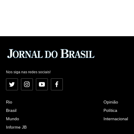
Nos siga nas redes sociais!
Twitter
Instagram
YouTube
Facebook
Rio
Opinião
Brasil
Política
Mundo
Internacional
Informe JB