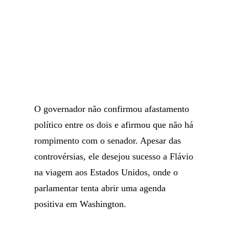
O governador não confirmou afastamento
político entre os dois e afirmou que não há
rompimento com o senador. Apesar das
controvérsias, ele desejou sucesso a Flávio
na viagem aos Estados Unidos, onde o
parlamentar tenta abrir uma agenda
positiva em Washington.