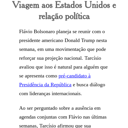
Viagem aos Estados Unidos e
relação política
Flávio Bolsonaro planeja se reunir com o
presidente americano Donald Trump nesta
semana, em uma movimentação que pode
reforçar sua projeção nacional. Tarcísio
avaliou que isso é natural para alguém que
se apresenta como
pré-candidato à
Presidência da República
e busca diálogo
com lideranças internacionais.
Ao ser perguntado sobre a ausência em
agendas conjuntas com Flávio nas últimas
semanas, Tarcísio afirmou que sua