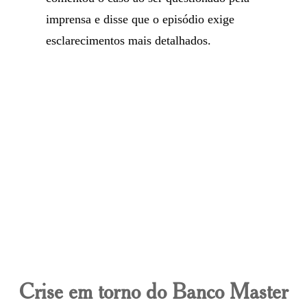
imprensa e disse que o episódio exige
esclarecimentos mais detalhados.
Crise em torno do Banco Master