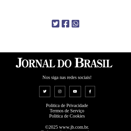
Nos siga nas redes sociais!
Politica de Privacidade
Termos de Serviço
Politica de Cookies
©2025 www.jb.com.br.