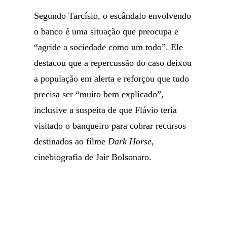
Segundo Tarcísio, o escândalo envolvendo
o banco é uma situação que preocupa e
“agride a sociedade como um todo”. Ele
destacou que a repercussão do caso deixou
a população em alerta e reforçou que tudo
precisa ser “muito bem explicado”,
inclusive a suspeita de que Flávio teria
visitado o banqueiro para cobrar recursos
destinados ao filme
Dark Horse
,
cinebiografia de Jair Bolsonaro.