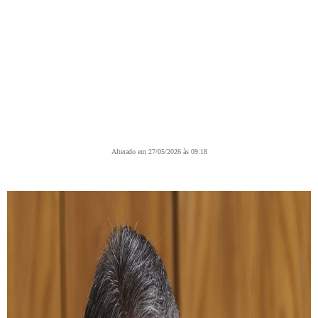
Alterado em 27/05/2026 às 09:18