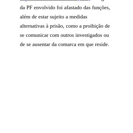
da PF envolvido foi afastado das funções,
além de estar sujeito a medidas
alternativas à prisão, como a proibição de
se comunicar com outros investigados ou
de se ausentar da comarca em que reside.