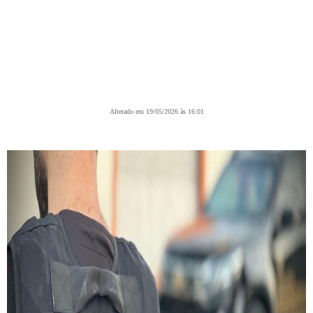
Alterado em 19/05/2026 às 16:01