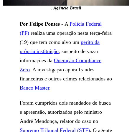
.
Agência Brasil
Por Felipe Pontes -
A
Polícia Federal
(PF)
realiza uma operação nesta terça-feira
(19) que tem como alvo um
perito da
própria instituição
, suspeito de vazar
informações da
Operação Compliance
Zero
. A investigação apura fraudes
financeiras e outros crimes relacionados ao
Banco Master
.
Foram cumpridos dois mandados de busca
e apreensão, autorizados pelo ministro
André Mendonça, relator do caso no
Supremo Tribunal Federal (STF)
. O agente