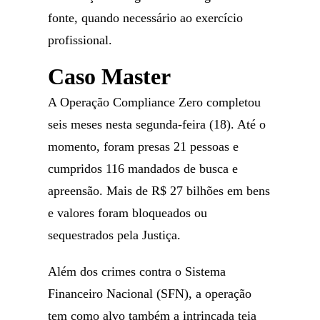
fonte, quando necessário ao exercício
profissional.
Caso Master
A Operação Compliance Zero completou
seis meses nesta segunda-feira (18). Até o
momento, foram presas 21 pessoas e
cumpridos 116 mandados de busca e
apreensão. Mais de R$ 27 bilhões em bens
e valores foram bloqueados ou
sequestrados pela Justiça.
Além dos crimes contra o Sistema
Financeiro Nacional (SFN), a operação
tem como alvo também a intrincada teia