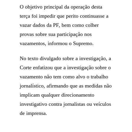
O objetivo principal da operação desta
terça foi impedir que perito continuasse a
vazar dados da PF, bem como colher
provas sobre sua participação nos
vazamentos, informou o Supremo.
No texto divulgado sobre a investigação, a
Corte enfatizou que a investigação sobre o
vazamento não tem como alvo o trabalho
jornalístico, afirmando que as medidas não
implicam qualquer direcionamento
investigativo contra jornalistas ou veículos
de imprensa.