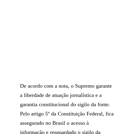
De acordo com a nota, o Supremo garante
a liberdade de atuação jornalística e a
garantia constitucional do sigilo da fonte.
Pelo artigo 5º da Constituição Federal, fica
assegurado no Brasil o acesso à
informação e resguardado o sigilo da