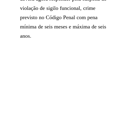
violação de sigilo funcional, crime
previsto no Código Penal com pena
mínima de seis meses e máxima de seis
anos.