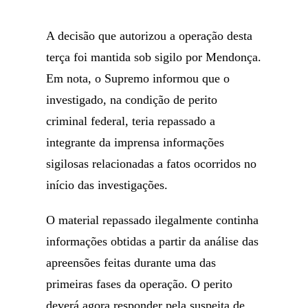
A decisão que autorizou a operação desta
terça foi mantida sob sigilo por Mendonça.
Em nota, o Supremo informou que o
investigado, na condição de perito
criminal federal, teria repassado a
integrante da imprensa informações
sigilosas relacionadas a fatos ocorridos no
início das investigações.
O material repassado ilegalmente continha
informações obtidas a partir da análise das
apreensões feitas durante uma das
primeiras fases da operação. O perito
deverá agora responder pela suspeita de