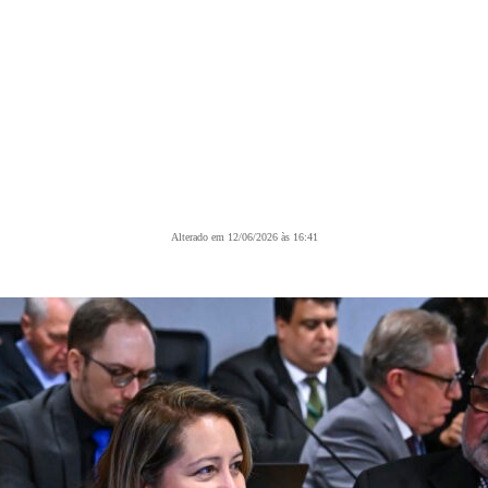
Alterado em 12/06/2026 às 16:41