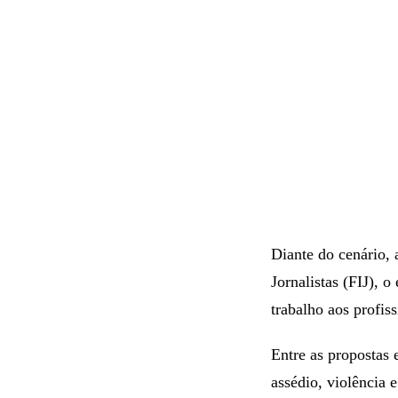
Diante do cenário, 
Jornalistas (FIJ),
trabalho aos profis
Entre as propostas 
assédio, violência 