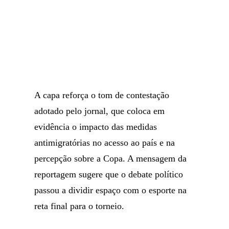
A capa reforça o tom de contestação
adotado pelo jornal, que coloca em
evidência o impacto das medidas
antimigratórias no acesso ao país e na
percepção sobre a Copa. A mensagem da
reportagem sugere que o debate político
passou a dividir espaço com o esporte na
reta final para o torneio.