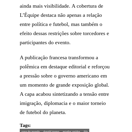
ainda mais visibilidade. A cobertura de
L’Équipe destaca não apenas a relação
entre política e futebol, mas também o
efeito dessas restrições sobre torcedores e
participantes do evento.
A publicação francesa transformou a
polêmica em destaque editorial e reforçou
a pressão sobre o governo americano em
um momento de grande exposição global.
A capa acabou sintetizando a tensão entre
imigração, diplomacia e o maior torneio
de futebol do planeta.
Tags:
copa do mundo
donald trump
estados unidos
fifa