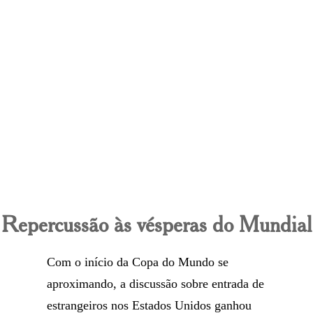
Repercussão às vésperas do Mundial
Com o início da Copa do Mundo se
aproximando, a discussão sobre entrada de
estrangeiros nos Estados Unidos ganhou