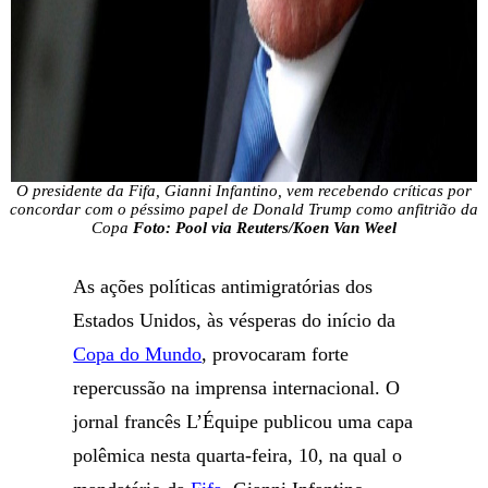
O presidente da Fifa, Gianni Infantino, vem recebendo críticas por
concordar com o péssimo papel de Donald Trump como anfitrião da
Copa
Foto: Pool via Reuters/Koen Van Weel
As ações políticas antimigratórias dos
Estados Unidos, às vésperas do início da
Copa do Mundo
, provocaram forte
repercussão na imprensa internacional. O
jornal francês L’Équipe publicou uma capa
polêmica nesta quarta-feira, 10, na qual o