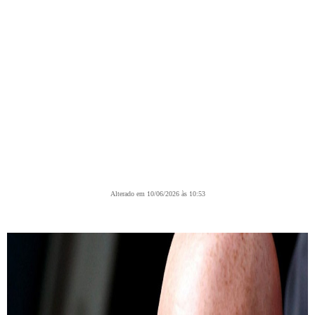
Alterado em 10/06/2026 às 10:53