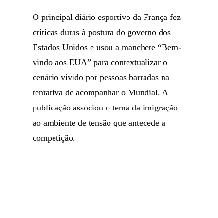
O principal diário esportivo da França fez
críticas duras à postura do governo dos
Estados Unidos e usou a manchete “Bem-
vindo aos EUA” para contextualizar o
cenário vivido por pessoas barradas na
tentativa de acompanhar o Mundial. A
publicação associou o tema da imigração
ao ambiente de tensão que antecede a
competição.