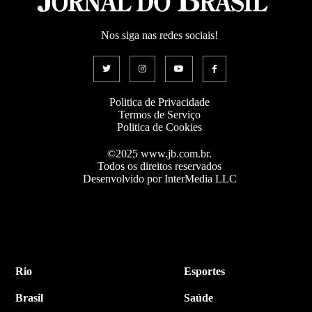
Nos siga nas redes sociais!
Politica de Privacidade
Termos de Serviço
Politica de Cookies
©2025 www.jb.com.br.
Todos os direitos reservados
Desenvolvido por InterMedia LLC
Rio
Esportes
Brasil
Saúde