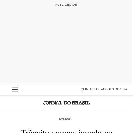
QUINTA, 6 DE AGOSTO DE 2026
ACERVO
Trânsito congestionado na