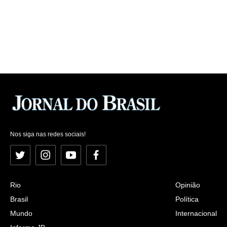
Nos siga nas redes sociais!
Twitter
Instagram
YouTube
Facebook
Rio
Opinião
Brasil
Política
Mundo
Internacional