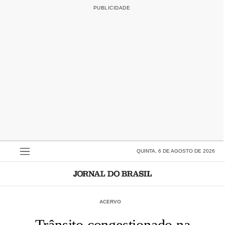
QUINTA, 6 DE AGOSTO DE 2026
ACERVO
Trânsito congestionado na