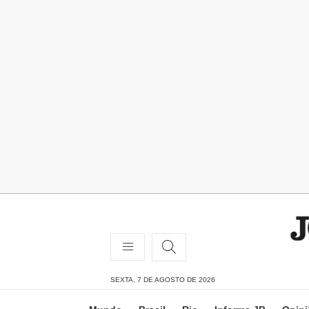
SEXTA, 7 DE AGOSTO DE 2026