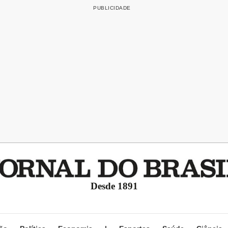
Desde 1891