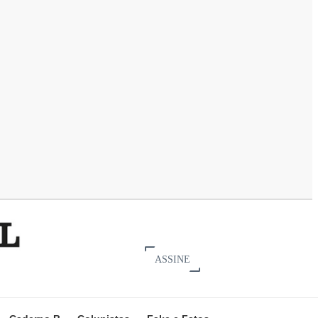
ASSINE