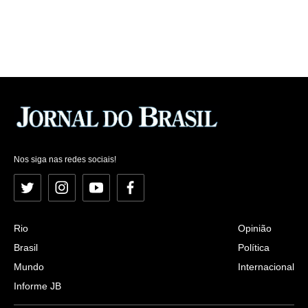
Nos siga nas redes sociais!
Twitter
Instagram
YouTube
Facebook
Rio
Opinião
Brasil
Política
Mundo
Internacional
Informe JB