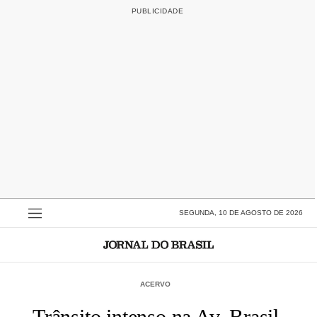
SEGUNDA, 10 DE AGOSTO DE 2026
ACERVO
Trânsito intenso na Av. Brasil,