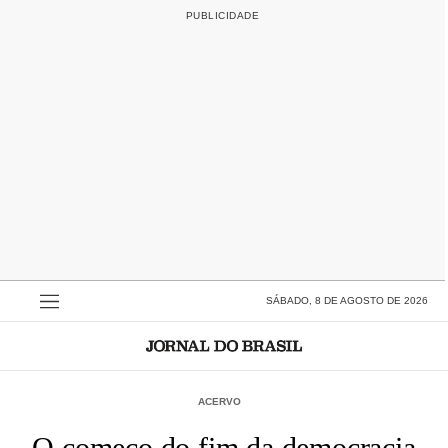
SÁBADO, 8 DE AGOSTO DE 2026
ACERVO
O começo do fim da democracia