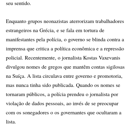
seu sentido.
Enquanto grupos neonazistas aterrorizam trabalhadores
estrangeiros na Grécia, e se fala em tortura de
manifestantes pela polícia, o governo se blinda contra a
imprensa que critica a política econômica e a repressão
policial. Recentemente, o jornalista Kostas Vaxevanis
divulgou nomes de gregos que mantêm contas sigilosas
na Suíça. A lista circulava entre governo e promotoria,
mas nunca tinha sido publicada. Quando os nomes se
tornaram públicos, a polícia prendeu o jornalista por
violação de dados pessoais, ao invés de se preocupar
com os sonegadores o os governantes que ocultaram a
lista.