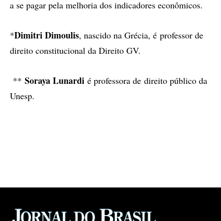
a se pagar pela melhoria dos indicadores econômicos.
Dimitri Dimoulis
*
, nascido na Grécia, é professor de
direito constitucional da Direito GV.
Soraya Lunardi
**
é professora de direito público da
Unesp.