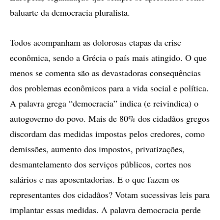
baluarte da democracia pluralista.
Todos acompanham as dolorosas etapas da crise
econômica, sendo a Grécia o país mais atingido. O que
menos se comenta são as devastadoras consequências
dos problemas econômicos para a vida social e política.
A palavra grega “democracia” indica (e reivindica) o
autogoverno do povo. Mais de 80% dos cidadãos gregos
discordam das medidas impostas pelos credores, como
demissões, aumento dos impostos, privatizações,
desmantelamento dos serviços públicos, cortes nos
salários e nas aposentadorias. E o que fazem os
representantes dos cidadãos? Votam sucessivas leis para
implantar essas medidas. A palavra democracia perde