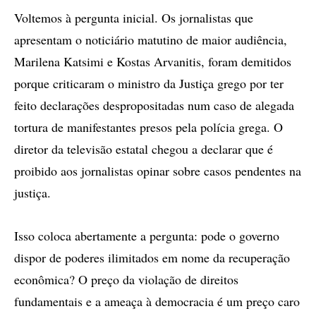
Voltemos à pergunta inicial. Os jornalistas que
apresentam o noticiário matutino de maior audiência,
Marilena Katsimi e Kostas Arvanitis, foram demitidos
porque criticaram o ministro da Justiça grego por ter
feito declarações despropositadas num caso de alegada
tortura de manifestantes presos pela polícia grega. O
diretor da televisão estatal chegou a declarar que é
proibido aos jornalistas opinar sobre casos pendentes na
justiça.
Isso coloca abertamente a pergunta: pode o governo
dispor de poderes ilimitados em nome da recuperação
econômica? O preço da violação de direitos
fundamentais e a ameaça à democracia é um preço caro