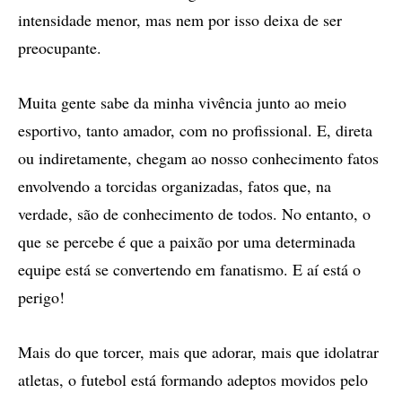
intensidade menor, mas nem por isso deixa de ser
preocupante.
Muita gente sabe da minha vivência junto ao meio
esportivo, tanto amador, com no profissional. E, direta
ou indiretamente, chegam ao nosso conhecimento fatos
envolvendo a torcidas organizadas, fatos que, na
verdade, são de conhecimento de todos. No entanto, o
que se percebe é que a paixão por uma determinada
equipe está se convertendo em fanatismo. E aí está o
perigo!
Mais do que torcer, mais que adorar, mais que idolatrar
atletas, o futebol está formando adeptos movidos pelo