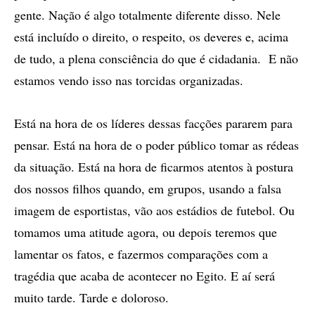
gente. Nação é algo totalmente diferente disso. Nele
está incluído o direito, o respeito, os deveres e, acima
de tudo, a plena consciência do que é cidadania. E não
estamos vendo isso nas torcidas organizadas.
Está na hora de os líderes dessas facções pararem para
pensar. Está na hora de o poder público tomar as rédeas
da situação. Está na hora de ficarmos atentos à postura
dos nossos filhos quando, em grupos, usando a falsa
imagem de esportistas, vão aos estádios de futebol. Ou
tomamos uma atitude agora, ou depois teremos que
lamentar os fatos, e fazermos comparações com a
tragédia que acaba de acontecer no Egito. E aí será
muito tarde. Tarde e doloroso.