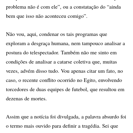
problema não é com ele”, ou a constatação do “ainda
bem que isso não aconteceu comigo”.
Não vou, aqui, condenar os tais programas que
exploram a desgraça humana, nem tampouco analisar a
postura do telespectador. Também não me sinto em
condições de analisar a catarse coletiva que, muitas
vezes, advém disso tudo. Vou apenas citar um fato, no
caso, o recente conflito ocorrido no Egito, envolvendo
torcedores de duas equipes de futebol, que resultou em
dezenas de mortes.
Assim que a notícia foi divulgada, a palavra absurdo foi
o termo mais ouvido para definir a tragédia. Sei que