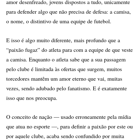
amor desenfreado, jovens dispostos a tudo, unicamente
para defender algo que não precisa de defesa: a camisa,
o nome, o distintivo de uma equipe de futebol.
E isso é algo muito diferente, mais profundo que a
“paixão fugaz” do atleta para com a equipe de que veste
a camisa. Enquanto o atleta sabe que a sua passagem
pelo clube é limitada às ofertas que surgem, muitos
torcedores mantêm um amor eterno que vai, muitas
vezes, sendo adubado pelo fanatismo. E é exatamente
isso que nos preocupa.
O conceito de nação — usado erroneamente pela mídia
que atua no esporte —, para definir a paixão por este ou
por aquele clube, acaba sendo confundido por muita