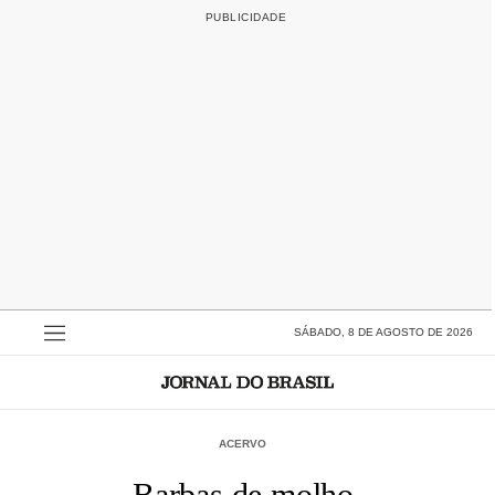
SÁBADO, 8 DE AGOSTO DE 2026
ACERVO
Barbas de molho