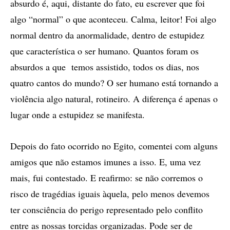
absurdo é, aqui, distante do fato, eu escrever que foi
algo “normal” o que aconteceu. Calma, leitor! Foi algo
normal dentro da anormalidade, dentro de estupidez
que característica o ser humano. Quantos foram os
absurdos a que temos assistido, todos os dias, nos
quatro cantos do mundo? O ser humano está tornando a
violência algo natural, rotineiro. A diferença é apenas o
lugar onde a estupidez se manifesta.
Depois do fato ocorrido no Egito, comentei com alguns
amigos que não estamos imunes a isso. E, uma vez
mais, fui contestado. E reafirmo: se não corremos o
risco de tragédias iguais àquela, pelo menos devemos
ter consciência do perigo representado pelo conflito
entre as nossas torcidas organizadas. Pode ser de