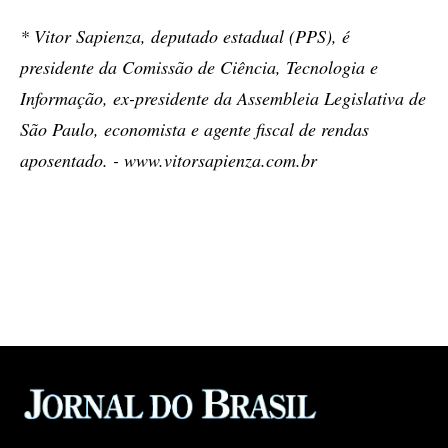
* Vitor Sapienza, deputado estadual (PPS), é
presidente da Comissão de Ciência, Tecnologia e
Informação, ex-presidente da Assembleia Legislativa de
São Paulo, economista e agente fiscal de rendas
aposentado. - www.vitorsapienza.com.br