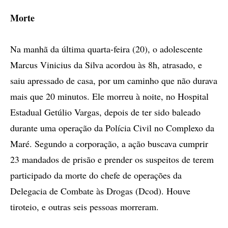
Morte
Na manhã da última quarta-feira (20), o adolescente
Marcus Vinicius da Silva acordou às 8h, atrasado, e
saiu apressado de casa, por um caminho que não durava
mais que 20 minutos. Ele morreu à noite, no Hospital
Estadual Getúlio Vargas, depois de ter sido baleado
durante uma operação da Polícia Civil no Complexo da
Maré. Segundo a corporação, a ação buscava cumprir
23 mandados de prisão e prender os suspeitos de terem
participado da morte do chefe de operações da
Delegacia de Combate às Drogas (Dcod). Houve
tiroteio, e outras seis pessoas morreram.