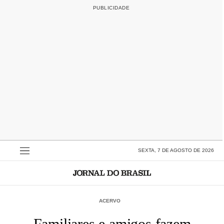
SEXTA, 7 DE AGOSTO DE 2026
ACERVO
Familiares e amigos fazem