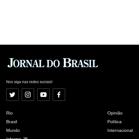
Nos siga nas redes sociais!
Twitter
Instagram
YouTube
Facebook
Rio
Opinião
Brasil
Política
Mundo
Internacional
Informe JB