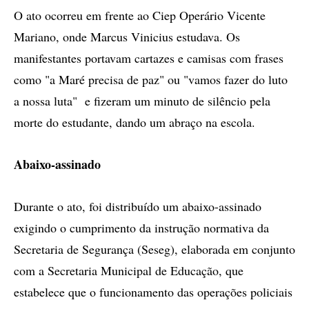
O ato ocorreu em frente ao Ciep Operário Vicente
Mariano, onde Marcus Vinicius estudava. Os
manifestantes portavam cartazes e camisas com frases
como "a Maré precisa de paz" ou "vamos fazer do luto
a nossa luta" e fizeram um minuto de silêncio pela
morte do estudante, dando um abraço na escola.
Abaixo-assinado
Durante o ato, foi distribuído um abaixo-assinado
exigindo o cumprimento da instrução normativa da
Secretaria de Segurança (Seseg), elaborada em conjunto
com a Secretaria Municipal de Educação, que
estabelece que o funcionamento das operações policiais