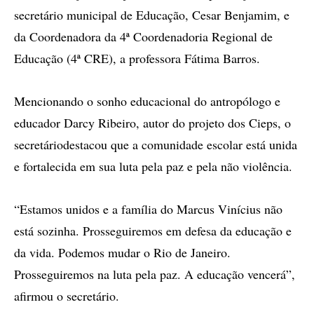
secretário municipal de Educação, Cesar Benjamim, e
da Coordenadora da 4ª Coordenadoria Regional de
Educação (4ª CRE), a professora Fátima Barros.
Mencionando o sonho educacional do antropólogo e
educador Darcy Ribeiro, autor do projeto dos Cieps, o
secretáriodestacou que a comunidade escolar está unida
e fortalecida em sua luta pela paz e pela não violência.
“Estamos unidos e a família do Marcus Vinícius não
está sozinha. Prosseguiremos em defesa da educação e
da vida. Podemos mudar o Rio de Janeiro.
Prosseguiremos na luta pela paz. A educação vencerá”,
afirmou o secretário.