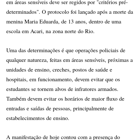
em áreas sensíveis deve ser regidos por "critérios pré-
determinados". O protocolo foi lançado após a morte da
menina Maria Eduarda, de 13 anos, dentro de uma
escola em Acari, na zona norte do Rio.
Uma das determinações é que operações policiais de
qualquer natureza, feitas em áreas sensíveis, próximas a
unidades de ensino, creches, postos de saúde e
hospitais, em funcionamento, devem evitar que os
estudantes se tornem alvos de infratores armados.
Também devem evitar os horários de maior fluxo de
entradas e saídas de pessoas, principalmente de
estabelecimentos de ensino.
A manifestação de hoje contou com a presença do