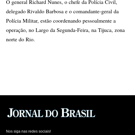
O general Richard Nunes, o chefe da Polícia Civil,
delegado Rivaldo Barbosa e o comandante-geral da
Polícia Militar, estão coordenando pessoalmente a
operação, no Largo da Segunda-Feira, na Tijuca, zona
norte do Rio.
Nos siga nas redes sociais!