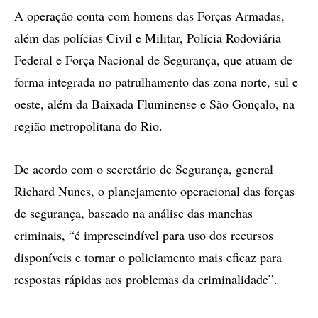
A operação conta com homens das Forças Armadas,
além das polícias Civil e Militar, Polícia Rodoviária
Federal e Força Nacional de Segurança, que atuam de
forma integrada no patrulhamento das zona norte, sul e
oeste, além da Baixada Fluminense e São Gonçalo, na
região metropolitana do Rio.
De acordo com o secretário de Segurança, general
Richard Nunes, o planejamento operacional das forças
de segurança, baseado na análise das manchas
criminais, “é imprescindível para uso dos recursos
disponíveis e tornar o policiamento mais eficaz para
respostas rápidas aos problemas da criminalidade”.