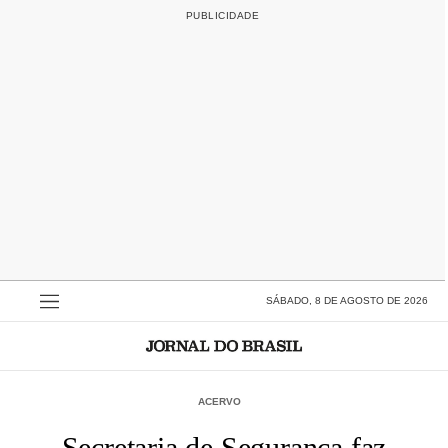
SÁBADO, 8 DE AGOSTO DE 2026
ACERVO
Secretaria de Segurança faz