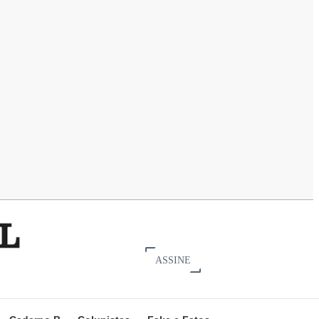
ASSINE