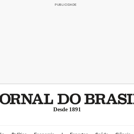
Desde 1891