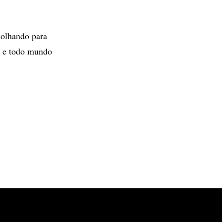
 olhando para
as e todo mundo