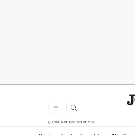
QUINTA, 6 DE AGOSTO DE 2026