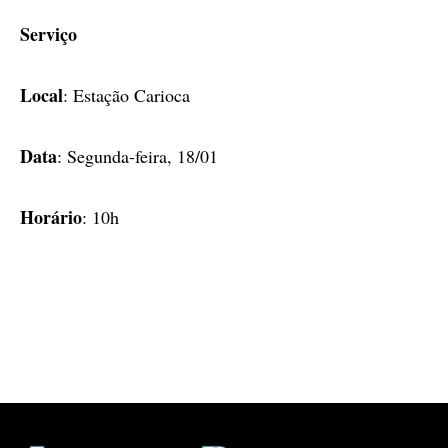
Serviço
Local
: Estação Carioca
Data
: Segunda-feira, 18/01
Horário
: 10h