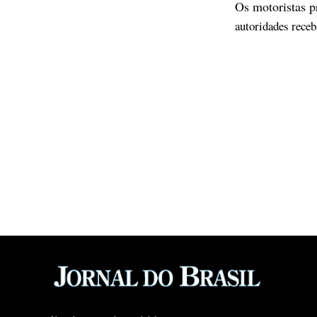
Os motoristas 
autoridades receb