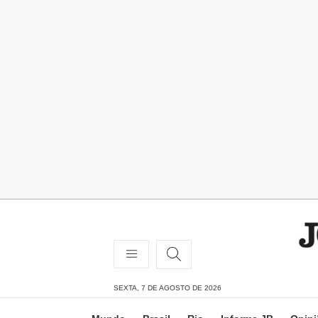
SEXTA, 7 DE AGOSTO DE 2026