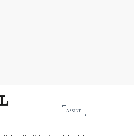
ASSINE