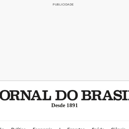
Desde 1891