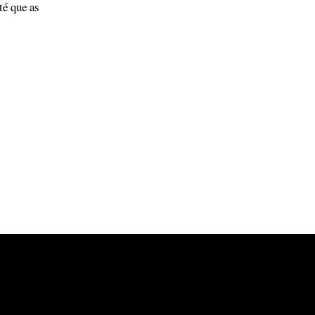
té que as