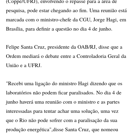
(Coppe/UFRJ), envolvendo o repasse para a área de
pesquisa, pode estar chegando ao fim. Uma reunião está
marcada com o ministro-chefe da CGU, Jorge Hagi, em
Brasília, para definir a questão no dia 4 de junho.
Felipe Santa Cruz, presidente da OAB/RJ, disse que a
Ordem mediará o debate entre a Controladoria Geral da
União e a UFRJ.
"Recebi uma ligação do ministro Hagi dizendo que os
laboratórios não podem ficar paralisados. No dia 4 de
junho haverá uma reunião com o ministro e as partes
interessadas para tentar achar uma solução, uma vez
que o Rio não pode sofrer com a paralisação da sua
produção energética",disse Santa Cruz, que nomeou