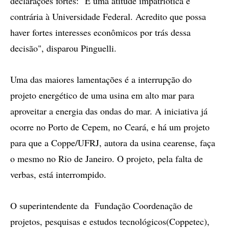
declarações fortes: "É uma atitude impatriótica e
contrária à Universidade Federal. Acredito que possa
haver fortes interesses econômicos por trás dessa
decisão", disparou Pinguelli.
Uma das maiores lamentações é a interrupção do
projeto energético de uma usina em alto mar para
aproveitar a energia das ondas do mar. A iniciativa já
ocorre no Porto de Cepem, no Ceará, e há um projeto
para que a Coppe/UFRJ, autora da usina cearense, faça
o mesmo no Rio de Janeiro. O projeto, pela falta de
verbas, está interrompido.
O superintendente da Fundação Coordenação de
projetos, pesquisas e estudos tecnológicos(Coppetec),