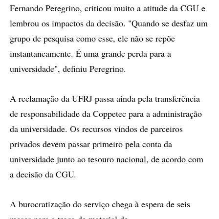
Fernando Peregrino, criticou muito a atitude da CGU e
lembrou os impactos da decisão. "Quando se desfaz um
grupo de pesquisa como esse, ele não se repõe
instantaneamente. É uma grande perda para a
universidade", definiu Peregrino.
A reclamação da UFRJ passa ainda pela transferência
de responsabilidade da Coppetec para a administração
da universidade. Os recursos vindos de parceiros
privados devem passar primeiro pela conta da
universidade junto ao tesouro nacional, de acordo com
a decisão da CGU.
A burocratização do serviço chega à espera de seis