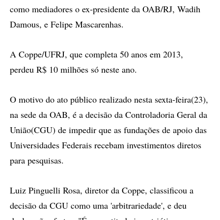
como mediadores o ex-presidente da OAB/RJ, Wadih
Damous, e Felipe Mascarenhas.
A Coppe/UFRJ, que completa 50 anos em 2013,
perdeu R$ 10 milhões só neste ano.
O motivo do ato público realizado nesta sexta-feira(23),
na sede da OAB, é a decisão da Controladoria Geral da
União(CGU) de impedir que as fundações de apoio das
Universidades Federais recebam investimentos diretos
para pesquisas.
Luiz Pinguelli Rosa, diretor da Coppe, classificou a
decisão da CGU como uma 'arbitrariedade', e deu