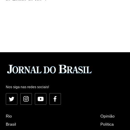
Nos siga nas redes sociais!
Twitter
Instagram
YouTube
Facebook
Rio
Opinião
Brasil
Política