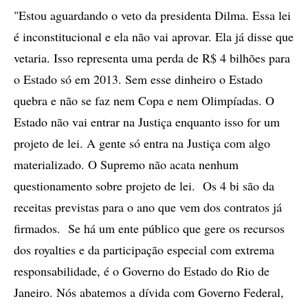
"Estou aguardando o veto da presidenta Dilma. Essa lei
é inconstitucional e ela não vai aprovar. Ela já disse que
vetaria. Isso representa uma perda de R$ 4 bilhões para
o Estado só em 2013. Sem esse dinheiro o Estado
quebra e não se faz nem Copa e nem Olimpíadas. O
Estado não vai entrar na Justiça enquanto isso for um
projeto de lei. A gente só entra na Justiça com algo
materializado. O Supremo não acata nenhum
questionamento sobre projeto de lei. Os 4 bi são da
receitas previstas para o ano que vem dos contratos já
firmados. Se há um ente público que gere os recursos
dos royalties e da participação especial com extrema
responsabilidade, é o Governo do Estado do Rio de
Janeiro. Nós abatemos a dívida com Governo Federal,