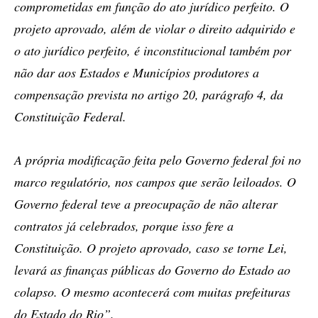
comprometidas em função do ato jurídico perfeito. O
projeto aprovado, além de violar o direito adquirido e
o ato jurídico perfeito, é inconstitucional também por
não dar aos Estados e Municípios produtores a
compensação prevista no artigo 20, parágrafo 4, da
Constituição Federal.
A própria modificação feita pelo Governo federal foi no
marco regulatório, nos campos que serão leiloados. O
Governo federal teve a preocupação de não alterar
contratos já celebrados, porque isso fere a
Constituição. O projeto aprovado, caso se torne Lei,
levará as finanças públicas do Governo do Estado ao
colapso. O mesmo acontecerá com muitas prefeituras
do Estado do Rio”.