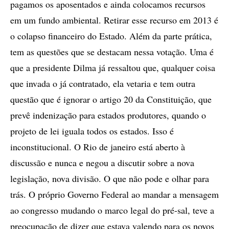
pagamos os aposentados e ainda colocamos recursos
em um fundo ambiental. Retirar esse recurso em 2013 é
o colapso financeiro do Estado. Além da parte prática,
tem as questões que se destacam nessa votação. Uma é
que a presidente Dilma já ressaltou que, qualquer coisa
que invada o já contratado, ela vetaria e tem outra
questão que é ignorar o artigo 20 da Constituição, que
prevê indenização para estados produtores, quando o
projeto de lei iguala todos os estados. Isso é
inconstitucional. O Rio de janeiro está aberto à
discussão e nunca e negou a discutir sobre a nova
legislação, nova divisão. O que não pode e olhar para
trás. O próprio Governo Federal ao mandar a mensagem
ao congresso mudando o marco legal do pré-sal, teve a
preocupação de dizer que estava valendo para os novos