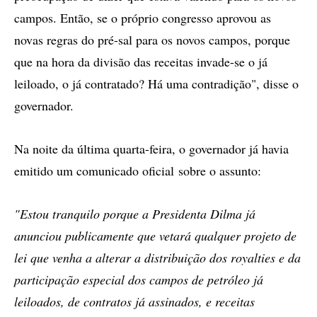
campos. Então, se o próprio congresso aprovou as
novas regras do pré-sal para os novos campos, porque
que na hora da divisão das receitas invade-se o já
leiloado, o já contratado? Há uma contradição", disse o
governador.
Na noite da última quarta-feira, o governador já havia
emitido um comunicado oficial sobre o assunto:
"Estou tranquilo porque a Presidenta Dilma já
anunciou publicamente que vetará qualquer projeto de
lei que venha a alterar a distribuição dos royalties e da
participação especial dos campos de petróleo já
leiloados, de contratos já assinados, e receitas