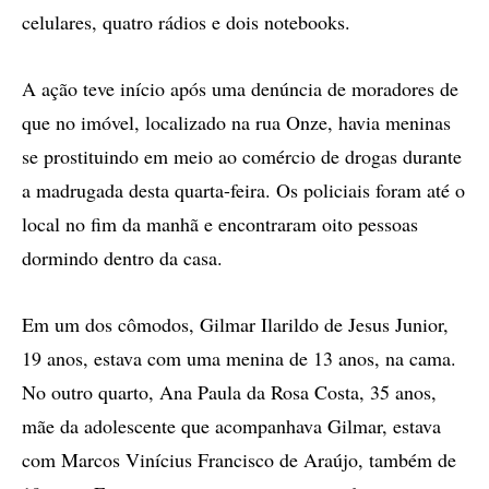
celulares, quatro rádios e dois notebooks.
A ação teve início após uma denúncia de moradores de
que no imóvel, localizado na rua Onze, havia meninas
se prostituindo em meio ao comércio de drogas durante
a madrugada desta quarta-feira. Os policiais foram até o
local no fim da manhã e encontraram oito pessoas
dormindo dentro da casa.
Em um dos cômodos, Gilmar Ilarildo de Jesus Junior,
19 anos, estava com uma menina de 13 anos, na cama.
No outro quarto, Ana Paula da Rosa Costa, 35 anos,
mãe da adolescente que acompanhava Gilmar, estava
com Marcos Vinícius Francisco de Araújo, também de