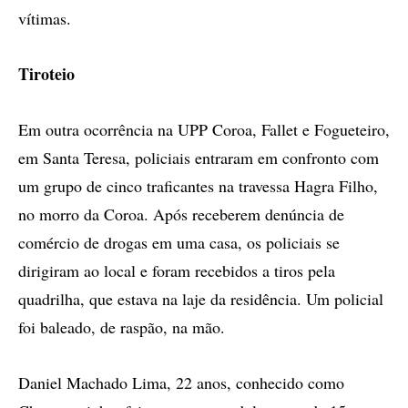
vítimas.
Tiroteio
Em outra ocorrência na UPP Coroa, Fallet e Fogueteiro,
em Santa Teresa, policiais entraram em confronto com
um grupo de cinco traficantes na travessa Hagra Filho,
no morro da Coroa. Após receberem denúncia de
comércio de drogas em uma casa, os policiais se
dirigiram ao local e foram recebidos a tiros pela
quadrilha, que estava na laje da residência. Um policial
foi baleado, de raspão, na mão.
Daniel Machado Lima, 22 anos, conhecido como