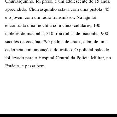
Churrasquinho, foi preso, e um adolescente de 15 anos,
apreendido. Churrasquinho estava com uma pistola .45
e o jovem com um rádio transmissor. Na laje foi
encontrada uma mochila com cinco celulares, 100
tabletes de maconha, 310 trouxinhas de maconha, 900
sacolés de cocaína, 795 pedras de crack, além de uma
caderneta com anotações do tráfico. O policial baleado
foi levado para o Hospital Central da Polícia Militar, no
Estácio, e passa bem.