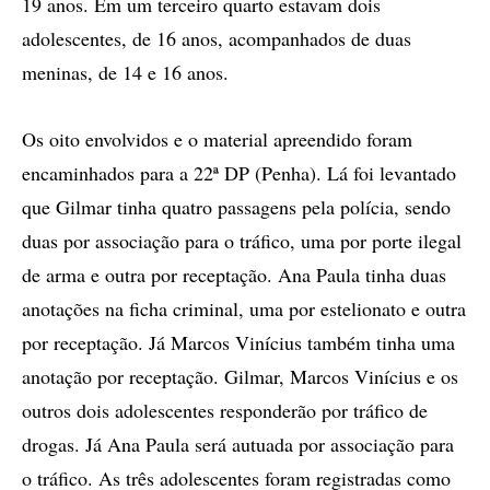
19 anos. Em um terceiro quarto estavam dois
adolescentes, de 16 anos, acompanhados de duas
meninas, de 14 e 16 anos.
Os oito envolvidos e o material apreendido foram
encaminhados para a 22ª DP (Penha). Lá foi levantado
que Gilmar tinha quatro passagens pela polícia, sendo
duas por associação para o tráfico, uma por porte ilegal
de arma e outra por receptação. Ana Paula tinha duas
anotações na ficha criminal, uma por estelionato e outra
por receptação. Já Marcos Vinícius também tinha uma
anotação por receptação. Gilmar, Marcos Vinícius e os
outros dois adolescentes responderão por tráfico de
drogas. Já Ana Paula será autuada por associação para
o tráfico. As três adolescentes foram registradas como