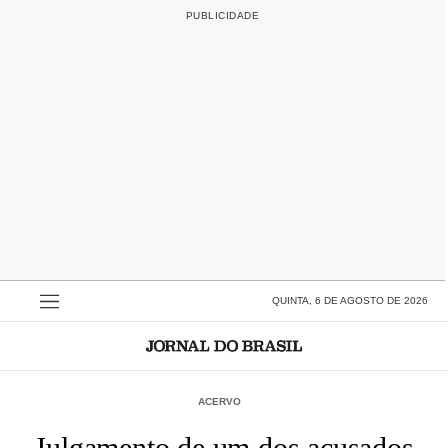
QUINTA, 6 DE AGOSTO DE 2026
ACERVO
Julgamento de um dos acusados