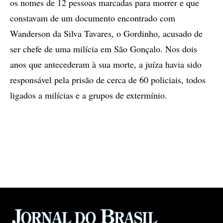
os nomes de 12 pessoas marcadas para morrer e que
constavam de um documento encontrado com
Wanderson da Silva Tavares, o Gordinho, acusado de
ser chefe de uma milícia em São Gonçalo. Nos dois
anos que antecederam à sua morte, a juíza havia sido
responsável pela prisão de cerca de 60 policiais, todos
ligados a milícias e a grupos de extermínio.