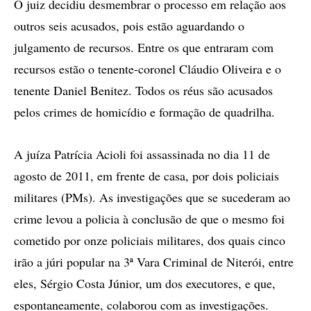
O juiz decidiu desmembrar o processo em relação aos
outros seis acusados, pois estão aguardando o
julgamento de recursos. Entre os que entraram com
recursos estão o tenente-coronel Cláudio Oliveira e o
tenente Daniel Benitez. Todos os réus são acusados
pelos crimes de homicídio e formação de quadrilha.
A juíza Patrícia Acioli foi assassinada no dia 11 de
agosto de 2011, em frente de casa, por dois policiais
militares (PMs). As investigações que se sucederam ao
crime levou a policia à conclusão de que o mesmo foi
cometido por onze policiais militares, dos quais cinco
irão a júri popular na 3ª Vara Criminal de Niterói, entre
eles, Sérgio Costa Júnior, um dos executores, e que,
espontaneamente, colaborou com as investigações.