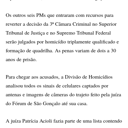
Os outros seis PMs que entraram com recursos para
reverter a decisão da 3ª Câmara Criminal no Superior
Tribunal de Justiça e no Supremo Tribunal Federal
serão julgados por homicídio triplamente qualificado e
formação de quadrilha. As penas variam de dois a 30
anos de prisão.
Para chegar aos acusados, a Divisão de Homicídios
analisou todos os sinais de celulares captados por
antenas e imagens de câmeras do trajeto feito pela juíza
do Fórum de São Gonçalo até sua casa.
A juíza Patrícia Acioli fazia parte de uma lista contendo