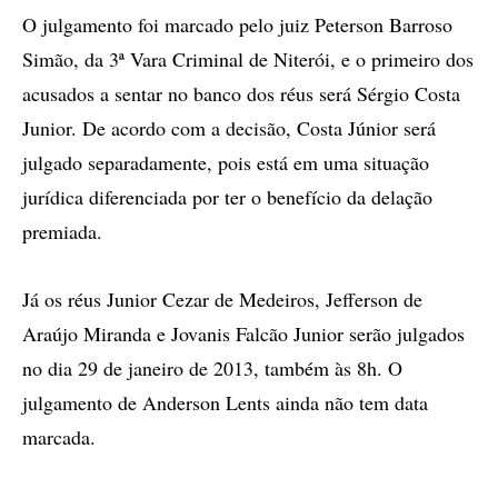
O julgamento foi marcado pelo juiz Peterson Barroso
Simão, da 3ª Vara Criminal de Niterói, e o primeiro dos
acusados a sentar no banco dos réus será Sérgio Costa
Junior. De acordo com a decisão, Costa Júnior será
julgado separadamente, pois está em uma situação
jurídica diferenciada por ter o benefício da delação
premiada.
Já os réus Junior Cezar de Medeiros, Jefferson de
Araújo Miranda e Jovanis Falcão Junior serão julgados
no dia 29 de janeiro de 2013, também às 8h. O
julgamento de Anderson Lents ainda não tem data
marcada.