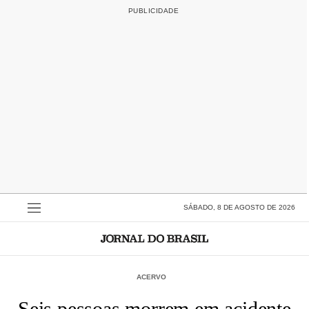
SÁBADO, 8 DE AGOSTO DE 2026
ACERVO
Seis pessoas morrem em acidente