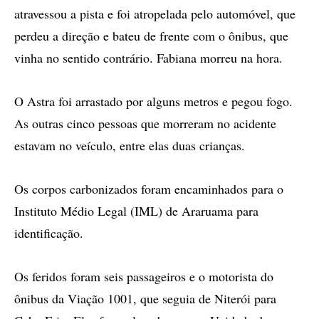
atravessou a pista e foi atropelada pelo automóvel, que
perdeu a direção e bateu de frente com o ônibus, que
vinha no sentido contrário. Fabiana morreu na hora.
O Astra foi arrastado por alguns metros e pegou fogo.
As outras cinco pessoas que morreram no acidente
estavam no veículo, entre elas duas crianças.
Os corpos carbonizados foram encaminhados para o
Instituto Médio Legal (IML) de Araruama para
identificação.
Os feridos foram seis passageiros e o motorista do
ônibus da Viação 1001, que seguia de Niterói para