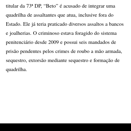
titular da 73ª DP, “Beto” é acusado de integrar uma
quadrilha de assaltantes que atua, inclusive fora do
Estado. Ele já teria praticado diversos assaltos a bancos
e joalherias. O criminoso estava foragido do sistema
penitenciário desde 2009 e possui seis mandados de
prisão pendentes pelos crimes de roubo a mão armada,
sequestro, extorsão mediante sequestro e formação de
quadrilha.