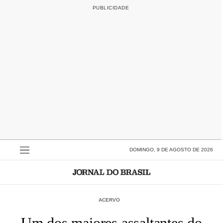
DOMINGO, 9 DE AGOSTO DE 2026
ACERVO
Um dos maiores assaltantes do