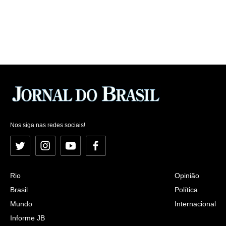
Nos siga nas redes sociais!
Twitter
Instagram
YouTube
Facebook
Rio
Opinião
Brasil
Política
Mundo
Internacional
Informe JB