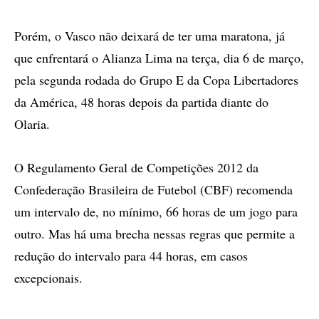
Porém, o Vasco não deixará de ter uma maratona, já
que enfrentará o Alianza Lima na terça, dia 6 de março,
pela segunda rodada do Grupo E da Copa Libertadores
da América, 48 horas depois da partida diante do
Olaria.
O Regulamento Geral de Competições 2012 da
Confederação Brasileira de Futebol (CBF) recomenda
um intervalo de, no mínimo, 66 horas de um jogo para
outro. Mas há uma brecha nessas regras que permite a
redução do intervalo para 44 horas, em casos
excepcionais.