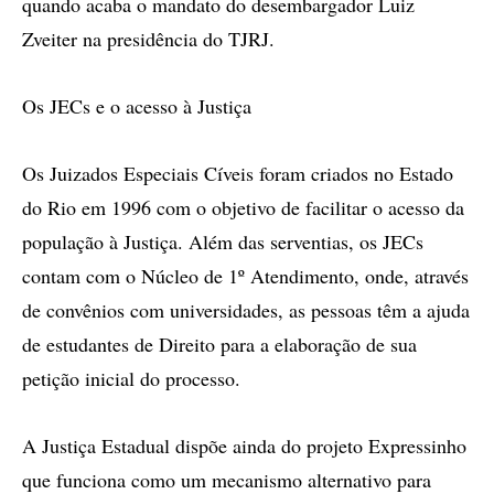
quando acaba o mandato do desembargador Luiz
Zveiter na presidência do TJRJ.
Os JECs e o acesso à Justiça
Os Juizados Especiais Cíveis foram criados no Estado
do Rio em 1996 com o objetivo de facilitar o acesso da
população à Justiça. Além das serventias, os JECs
contam com o Núcleo de 1º Atendimento, onde, através
de convênios com universidades, as pessoas têm a ajuda
de estudantes de Direito para a elaboração de sua
petição inicial do processo.
A Justiça Estadual dispõe ainda do projeto Expressinho
que funciona como um mecanismo alternativo para