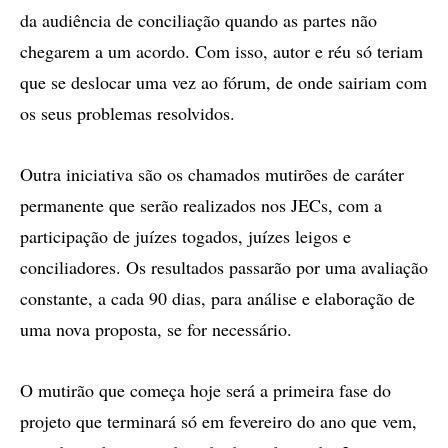
da audiência de conciliação quando as partes não
chegarem a um acordo. Com isso, autor e réu só teriam
que se deslocar uma vez ao fórum, de onde sairiam com
os seus problemas resolvidos.
Outra iniciativa são os chamados mutirões de caráter
permanente que serão realizados nos JECs, com a
participação de juízes togados, juízes leigos e
conciliadores. Os resultados passarão por uma avaliação
constante, a cada 90 dias, para análise e elaboração de
uma nova proposta, se for necessário.
O mutirão que começa hoje será a primeira fase do
projeto que terminará só em fevereiro do ano que vem,