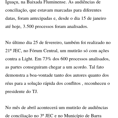
Iguaçu, na Baixada Fluminense. As audiências de
conciliação, que estavam marcadas para diferentes
datas, foram antecipadas e, desde o dia 15 de janeiro
até hoje, 3.500 processos foram analisados.
No último dia 25 de fevereiro, também foi realizado no
21º JEC, no Fórum Central, um mutirão só com ações
contra a Light. Em 73% dos 600 processos analisados,
as partes conseguiram chegar a um acordo. Tal fato
demonstra a boa-vontade tanto dos autores quanto dos
réus para a solução rápida dos conflitos , reconheceu o
presidente do TJ.
No mês de abril acontecerá um mutirão de audiências
de conciliação no 3º JEC e no Município de Barra