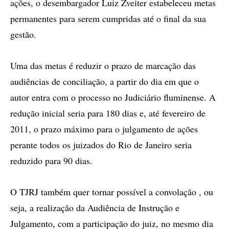
ações, o desembargador Luiz Zveiter estabeleceu metas
permanentes para serem cumpridas até o final da sua
gestão.
Uma das metas é reduzir o prazo de marcação das
audiências de conciliação, a partir do dia em que o
autor entra com o processo no Judiciário fluminense. A
redução inicial seria para 180 dias e, até fevereiro de
2011, o prazo máximo para o julgamento de ações
perante todos os juizados do Rio de Janeiro seria
reduzido para 90 dias.
O TJRJ também quer tornar possível a convolação , ou
seja, a realização da Audiência de Instrução e
Julgamento, com a participação do juiz, no mesmo dia