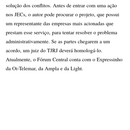
solução dos conflitos. Antes de entrar com uma ação
nos JECs, o autor pode procurar o projeto, que possui
um representante das empresas mais acionadas que
prestam esse serviço, para tentar resolver o problema
administrativamente. Se as partes chegarem a um
acordo, um juiz do TJRJ deverá homologá-lo.
Atualmente, o Fórum Central conta com o Expressinho
da Oi-Telemar, da Ampla e da Light.