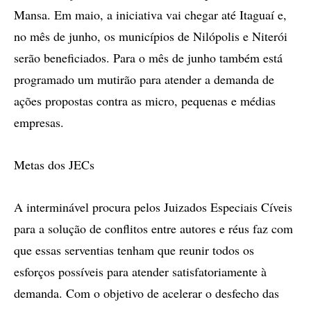
Mansa. Em maio, a iniciativa vai chegar até Itaguaí e,
no mês de junho, os municípios de Nilópolis e Niterói
serão beneficiados. Para o mês de junho também está
programado um mutirão para atender a demanda de
ações propostas contra as micro, pequenas e médias
empresas.
Metas dos JECs
A interminável procura pelos Juizados Especiais Cíveis
para a solução de conflitos entre autores e réus faz com
que essas serventias tenham que reunir todos os
esforços possíveis para atender satisfatoriamente à
demanda. Com o objetivo de acelerar o desfecho das