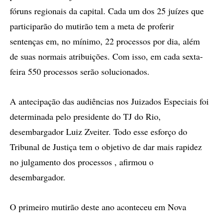
fóruns regionais da capital. Cada um dos 25 juízes que
participarão do mutirão tem a meta de proferir
sentenças em, no mínimo, 22 processos por dia, além
de suas normais atribuições. Com isso, em cada sexta-
feira 550 processos serão solucionados.
A antecipação das audiências nos Juizados Especiais foi
determinada pelo presidente do TJ do Rio,
desembargador Luiz Zveiter. Todo esse esforço do
Tribunal de Justiça tem o objetivo de dar mais rapidez
no julgamento dos processos , afirmou o
desembargador.
O primeiro mutirão deste ano aconteceu em Nova