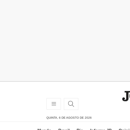
QUINTA, 6 DE AGOSTO DE 2026