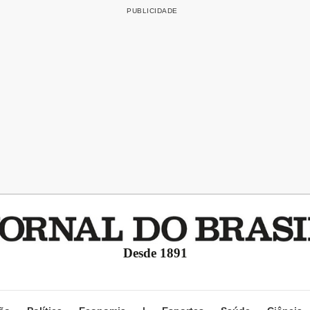
Desde 1891