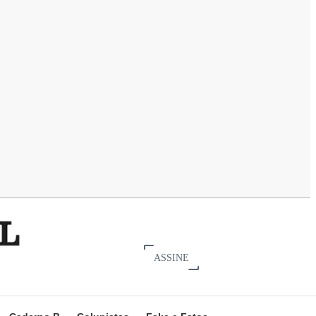
ASSINE