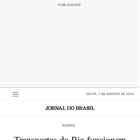
SEXTA, 7 DE AGOSTO DE 2026
ACERVO
Transportes do Rio funcionam