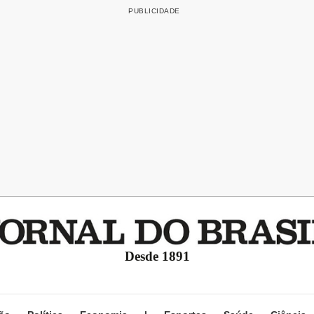
Desde 1891