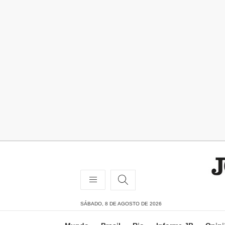
SÁBADO, 8 DE AGOSTO DE 2026