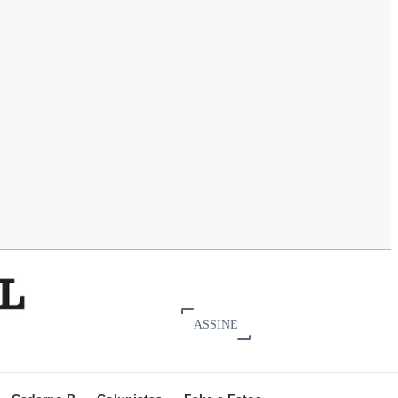
ASSINE