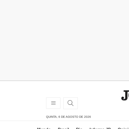
QUINTA, 6 DE AGOSTO DE 2026