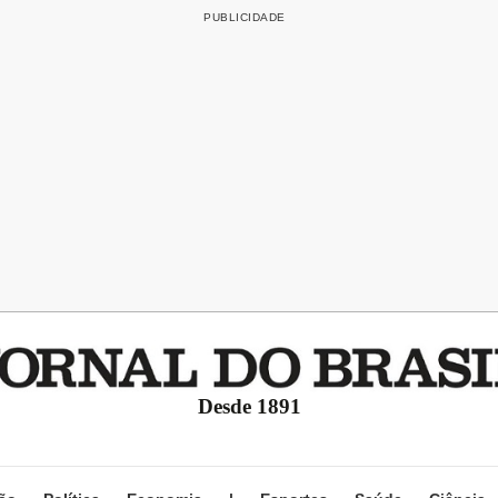
Desde 1891