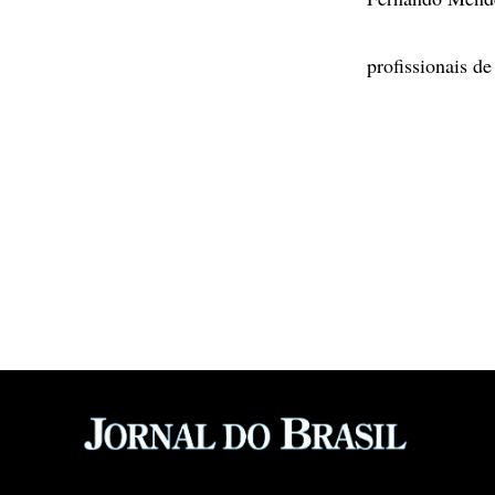
profissionais d