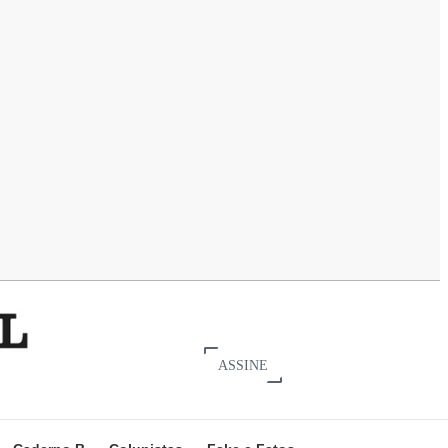
ASSINE