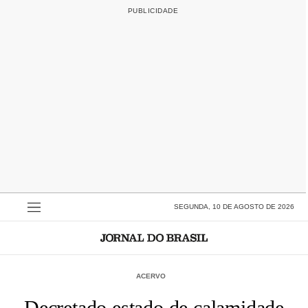
SEGUNDA, 10 DE AGOSTO DE 2026
ACERVO
Decretado estado de calamidade