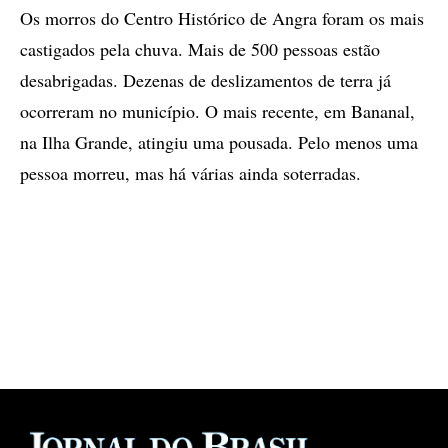
Os morros do Centro Histórico de Angra foram os mais
castigados pela chuva. Mais de 500 pessoas estão
desabrigadas. Dezenas de deslizamentos de terra já
ocorreram no município. O mais recente, em Bananal,
na Ilha Grande, atingiu uma pousada. Pelo menos uma
pessoa morreu, mas há várias ainda soterradas.