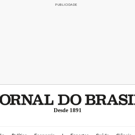
Desde 1891