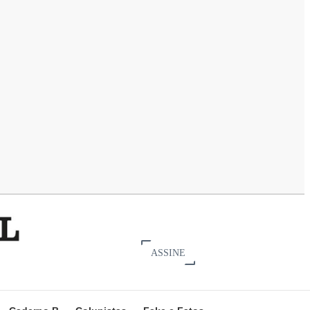
ASSINE