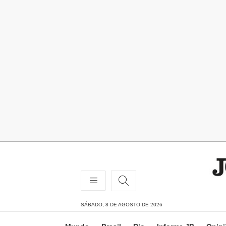
SÁBADO, 8 DE AGOSTO DE 2026