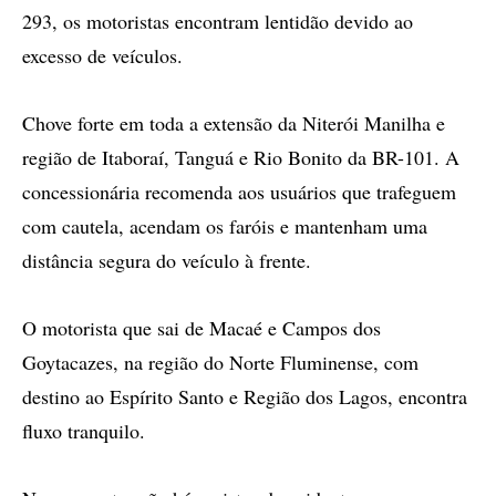
293, os motoristas encontram lentidão devido ao
excesso de veículos.
Chove forte em toda a extensão da Niterói Manilha e
região de Itaboraí, Tanguá e Rio Bonito da BR-101. A
concessionária recomenda aos usuários que trafeguem
com cautela, acendam os faróis e mantenham uma
distância segura do veículo à frente.
O motorista que sai de Macaé e Campos dos
Goytacazes, na região do Norte Fluminense, com
destino ao Espírito Santo e Região dos Lagos, encontra
fluxo tranquilo.