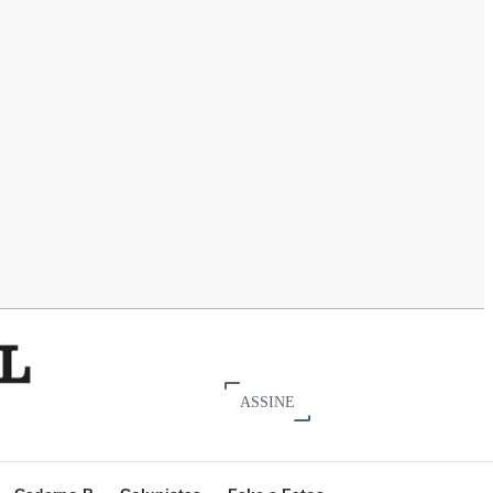
ASSINE