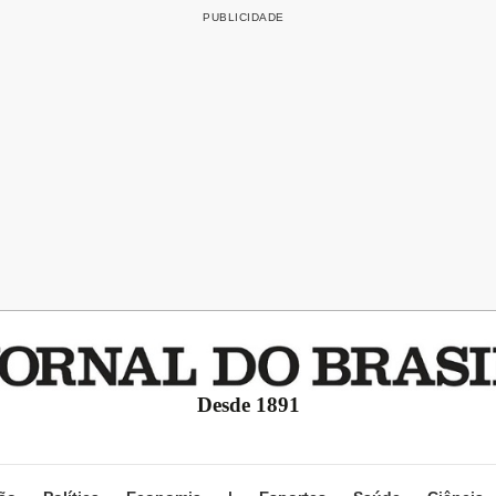
Desde 1891