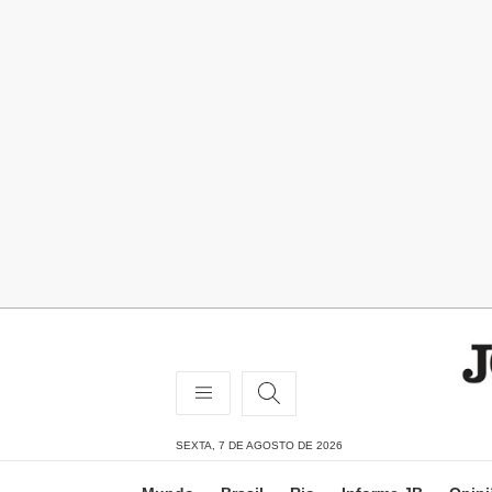
SEXTA, 7 DE AGOSTO DE 2026