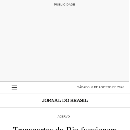
SÁBADO, 8 DE AGOSTO DE 2026
ACERVO
Transportes do Rio funcionam