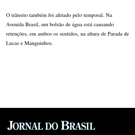
O trânsito também foi afetado pelo temporal. Na
Avenida Brasil, um bolsão de água está causando
retenções, em ambos os sentidos, na altura de Parada de
Lucas e Manguinhos.