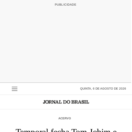
QUINTA, 6 DE AGOSTO DE 2026
ACERVO
Temporal fecha Tom Jobim e